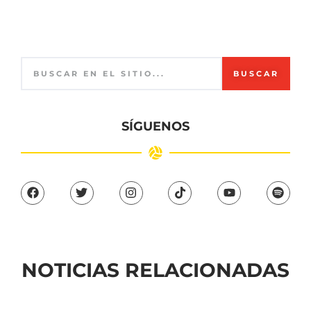
BUSCAR
SÍGUENOS
NOTICIAS RELACIONADAS