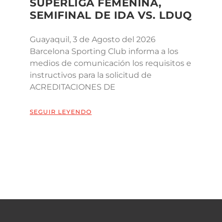
SUPERLIGA FEMENINA,
SEMIFINAL DE IDA VS. LDUQ
Guayaquil, 3 de Agosto del 2026
Barcelona Sporting Club informa a los
medios de comunicación los requisitos e
instructivos para la solicitud de
ACREDITACIONES DE
SEGUIR LEYENDO