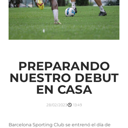
PREPARANDO
NUESTRO DEBUT
EN CASA
28/02/2023
13:49
Barcelona Sporting Club se entrenó el día de