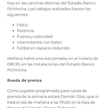
hoy en las canchas alternas del Estadio Banco
Pichincha. Los trabajos realizados fueron los
siguientes:
Físico
Potencia
Fuerza y velocidad
Intermitente con balón
Fútbol en espacio reducido
Mañana habrá una sola jornada, en el horario de
08h30, en las instalaciones del Estadio Banco
Pichincha.
Rueda de prensa
Como jugador programado para rueda de
prensa de la semana estará Damián Díaz, que lo
hará el día de mañana a las 11h00 en la Sala de