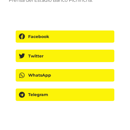
Prensa del Estadio Banco Pichincha.
Facebook
Twitter
WhatsApp
Telegram