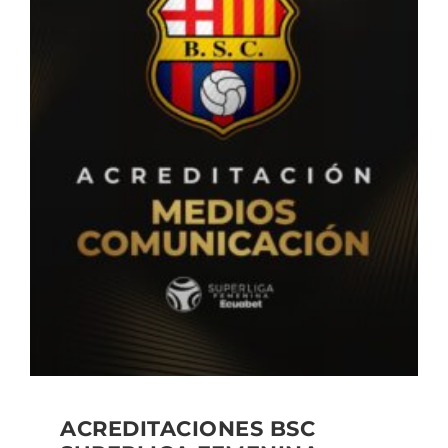
ACREDITACIONES BSC