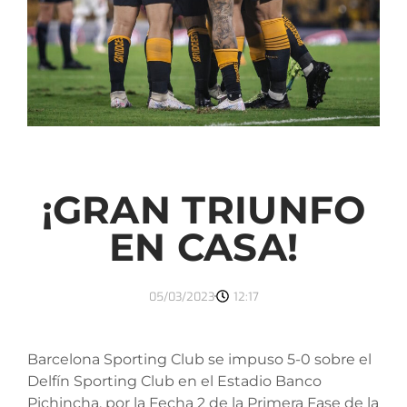
¡GRAN TRIUNFO
EN CASA!
05/03/2023
12:17
Barcelona Sporting Club se impuso 5-0 sobre el
Delfín Sporting Club en el Estadio Banco
Pichincha, por la Fecha 2 de la Primera Fase de la