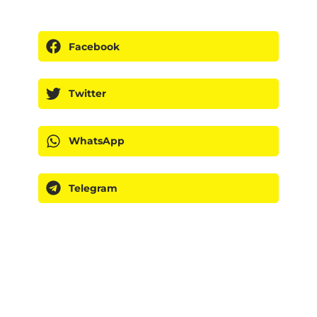
Facebook
Twitter
WhatsApp
Telegram