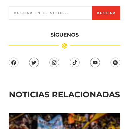
BUSCAR
SÍGUENOS
NOTICIAS RELACIONADAS