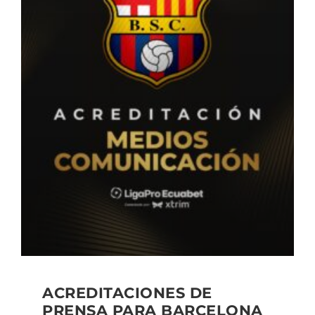
ACREDITACIONES DE
PRENSA PARA BARCELONA