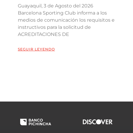
Guayaquil, 3 de Agosto del 2026
Barcelona Sporting Club informa a los
medios de comunicación los requisitos e
instructivos para la solicitud de
ACREDITACIONES DE
SEGUIR LEYENDO