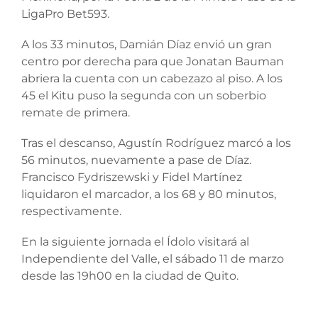
LigaPro Bet593.
A los 33 minutos, Damián Díaz envió un gran
centro por derecha para que Jonatan Bauman
abriera la cuenta con un cabezazo al piso. A los
45 el Kitu puso la segunda con un soberbio
remate de primera.
Tras el descanso, Agustín Rodríguez marcó a los
56 minutos, nuevamente a pase de Díaz.
Francisco Fydriszewski y Fidel Martínez
liquidaron el marcador, a los 68 y 80 minutos,
respectivamente.
En la siguiente jornada el Ídolo visitará al
Independiente del Valle, el sábado 11 de marzo
desde las 19h00 en la ciudad de Quito.