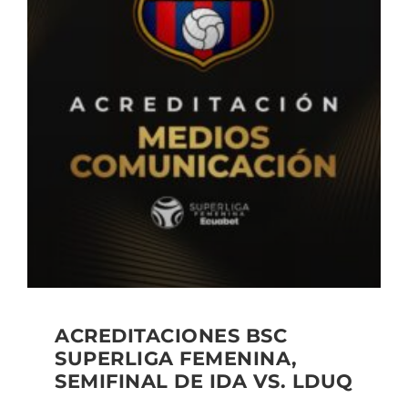
ACREDITACIONES BSC
SUPERLIGA FEMENINA,
SEMIFINAL DE IDA VS. LDUQ