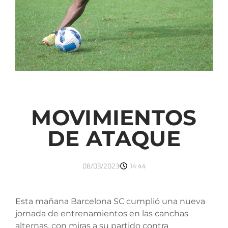
MOVIMIENTOS
DE ATAQUE
08/03/2023
14:44
Esta mañana Barcelona SC cumplió una nueva
jornada de entrenamientos en las canchas
alternas, con miras a su partido contra