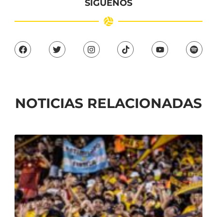
SÍGUENOS
NOTICIAS RELACIONADAS