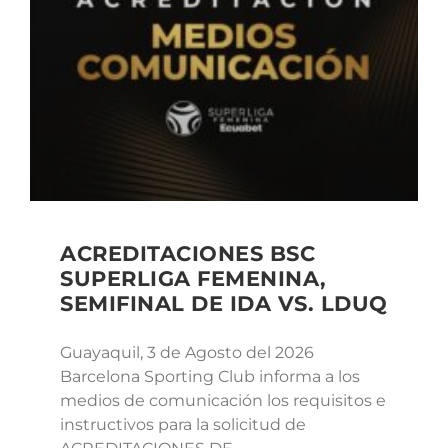
ACREDITACIONES BSC
SUPERLIGA FEMENINA,
SEMIFINAL DE IDA VS. LDUQ
Guayaquil, 3 de Agosto del 2026
Barcelona Sporting Club informa a los
medios de comunicación los requisitos e
instructivos para la solicitud de