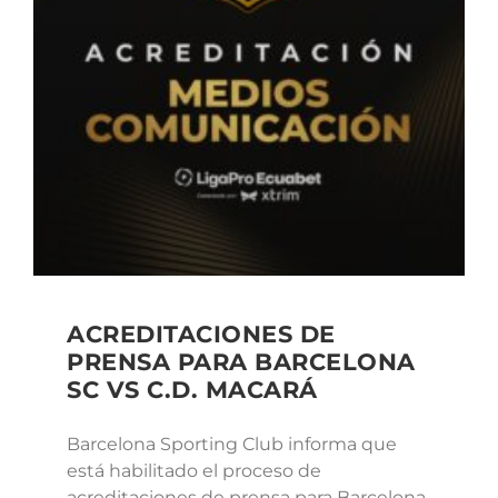
ACREDITACIONES DE
PRENSA PARA BARCELONA
SC VS C.D. MACARÁ
Barcelona Sporting Club informa que
está habilitado el proceso de
acreditaciones de prensa para Barcelona