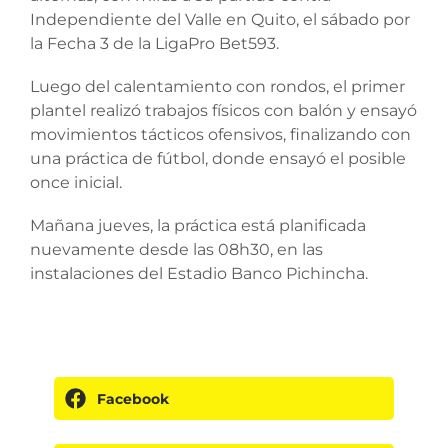
Independiente del Valle en Quito, el sábado por
la Fecha 3 de la LigaPro Bet593.
Luego del calentamiento con rondos, el primer
plantel realizó trabajos físicos con balón y ensayó
movimientos tácticos ofensivos, finalizando con
una práctica de fútbol, donde ensayó el posible
once inicial.
Mañana jueves, la práctica está planificada
nuevamente desde las 08h30, en las
instalaciones del Estadio Banco Pichincha.
Facebook