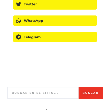
Twitter
WhatsApp
Telegram
BUSCAR