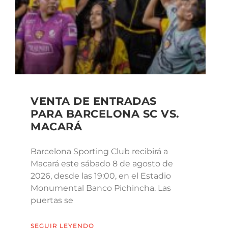
VENTA DE ENTRADAS
PARA BARCELONA SC VS.
MACARÁ
Barcelona Sporting Club recibirá a
Macará este sábado 8 de agosto de
2026, desde las 19:00, en el Estadio
Monumental Banco Pichincha. Las
puertas se
SEGUIR LEYENDO