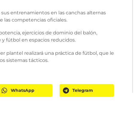
 sus entrenamientos en las canchas alternas
e las competencias oficiales.
 potencia, ejercicios de dominio del balón,
e y fútbol en espacios reducidos.
 plantel realizará una práctica de fútbol, que le
os sistemas tácticos.
WhatsApp
Telegram