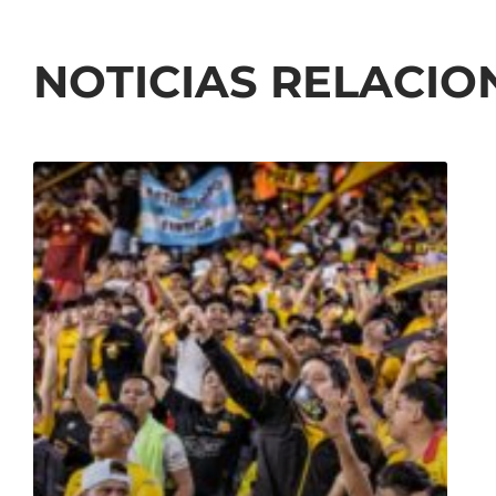
NOTICIAS RELACI