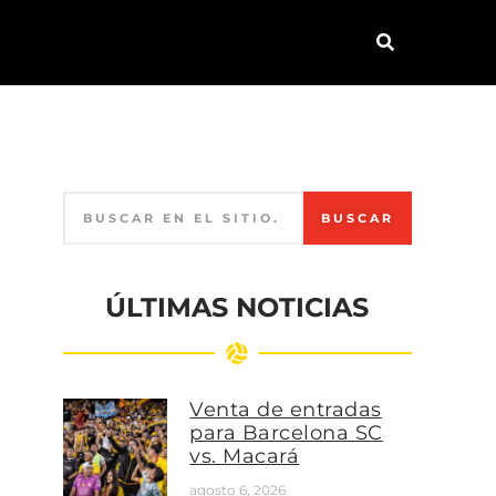
BUSCAR
ÚLTIMAS NOTICIAS
Venta de entradas
para Barcelona SC
vs. Macará
agosto 6, 2026