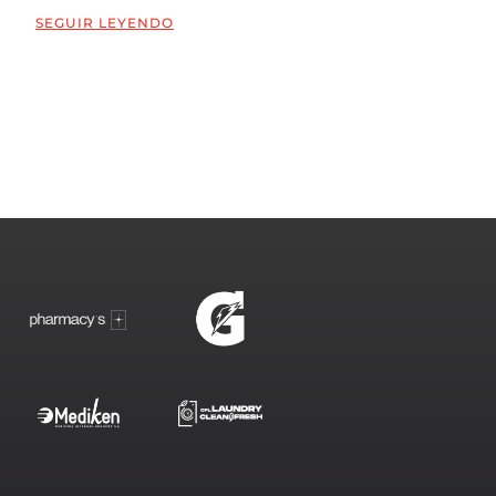
SEGUIR LEYENDO