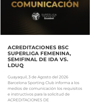
ACREDITACIONES BSC
SUPERLIGA FEMENINA,
SEMIFINAL DE IDA VS.
LDUQ
Guayaquil, 3 de Agosto del 2026
Barcelona Sporting Club informa a los
medios de comunicación los requisitos
e instructivos para la solicitud de
ACREDITACIONES DE