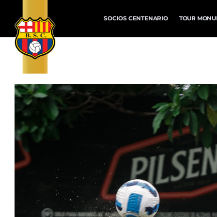
SOCIOS CENTENARIO
TOUR MONU