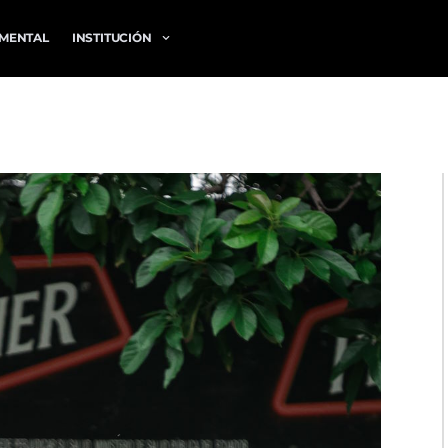
MENTAL
INSTITUCIÓN