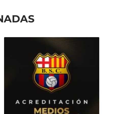
ONADAS