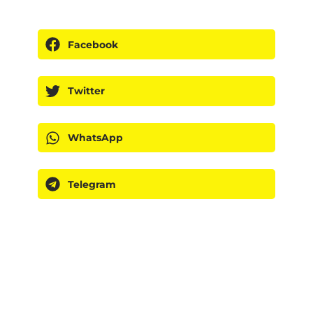
Facebook
Twitter
WhatsApp
Telegram