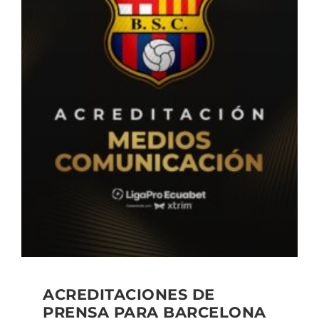
ACREDITACIONES DE
PRENSA PARA BARCELONA