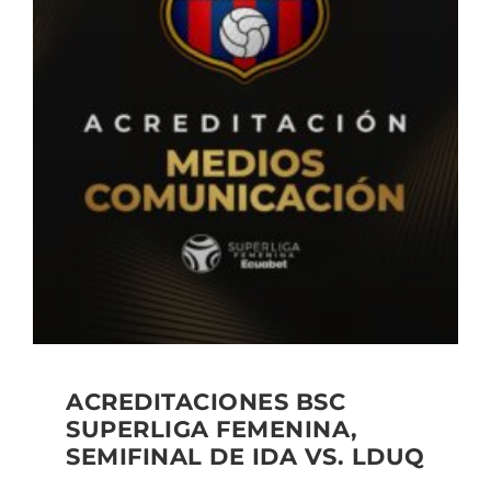
ACREDITACIONES BSC
SUPERLIGA FEMENINA,
SEMIFINAL DE IDA VS. LDUQ