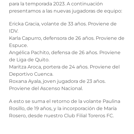
para la temporada 2023. A continuación
presentamos a las nuevas jugadoras de equipo:
Ericka Gracia, volante de 33 años. Proviene de
IDV.
Karla Capurro, defensora de 26 años. Proviene de
Espuce.
Angélica Pachito, defensa de 26 años. Proviene
de Liga de Quito.
Maritza Aroca, portera de 24 años. Proviene del
Deportivo Cuenca.
Roxana Ayala, joven jugadora de 23 años.
Proviene del Ascenso Nacional.
A esto se suma el retorno de la volante Paulina
Rosillo, de 19 años, y la incorporación de María
Rosero, desde nuestro Club Filial Toreros FC.