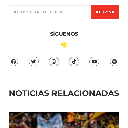
BUSCAR
SÍGUENOS
NOTICIAS RELACIONADAS