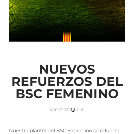
NUEVOS
REFUERZOS DEL
BSC FEMENINO
14/03/2023
11:10
Nuestro plantel del BSC Femenino se refuerza