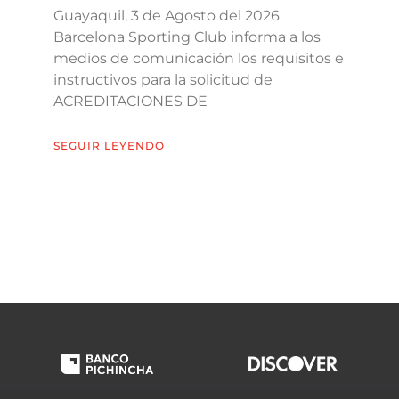
Guayaquil, 3 de Agosto del 2026
Barcelona Sporting Club informa a los
medios de comunicación los requisitos e
instructivos para la solicitud de
ACREDITACIONES DE
SEGUIR LEYENDO