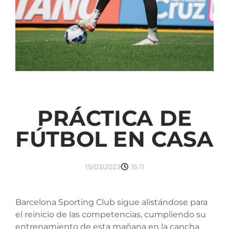
PRÁCTICA DE
FÚTBOL EN CASA
15/03/2023
16:11
Barcelona Sporting Club sigue alistándose para
el reinicio de las competencias, cumpliendo su
entrenamiento de esta mañana en la cancha