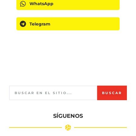
WhatsApp
Telegram
BUSCAR
SÍGUENOS