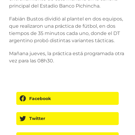
principal del Estadio Banco Pichincha.
Fabián Bustos dividió al plantel en dos equipos,
que realizaron una práctica de fútbol, en dos
tiempos de 35 minutos cada uno, donde el DT
argentino probó distintas variantes tácticas.
Mañana jueves, la práctica está programada otra
vez para las 08h30.
Facebook
Twitter