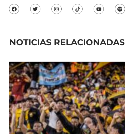
NOTICIAS RELACIONADAS