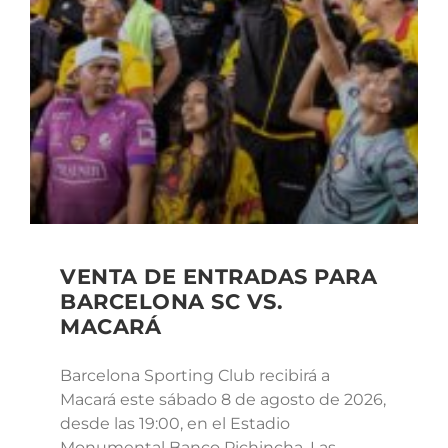
VENTA DE ENTRADAS PARA
BARCELONA SC VS.
MACARÁ
Barcelona Sporting Club recibirá a
Macará este sábado 8 de agosto de 2026,
desde las 19:00, en el Estadio
Monumental Banco Pichincha. Las