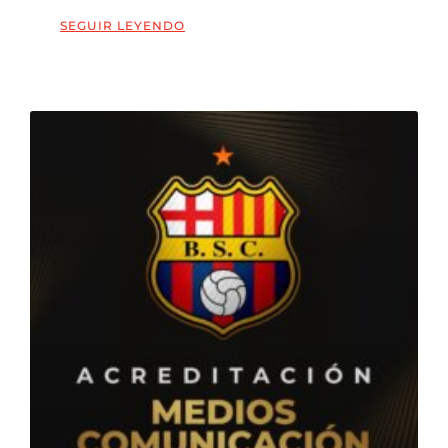
SEGUIR LEYENDO