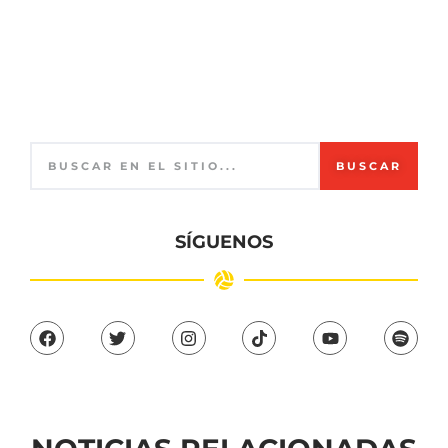
BUSCAR
SÍGUENOS