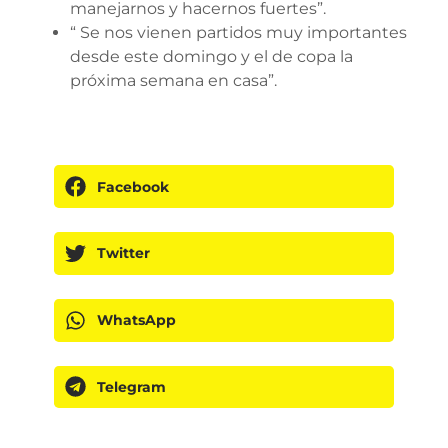
manejarnos y hacernos fuertes”.
“ Se nos vienen partidos muy importantes
desde este domingo y el de copa la
próxima semana en casa”.
Facebook
Twitter
WhatsApp
Telegram