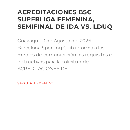
ACREDITACIONES BSC
SUPERLIGA FEMENINA,
SEMIFINAL DE IDA VS. LDUQ
Guayaquil, 3 de Agosto del 2026
Barcelona Sporting Club informa a los
medios de comunicación los requisitos e
instructivos para la solicitud de
ACREDITACIONES DE
SEGUIR LEYENDO