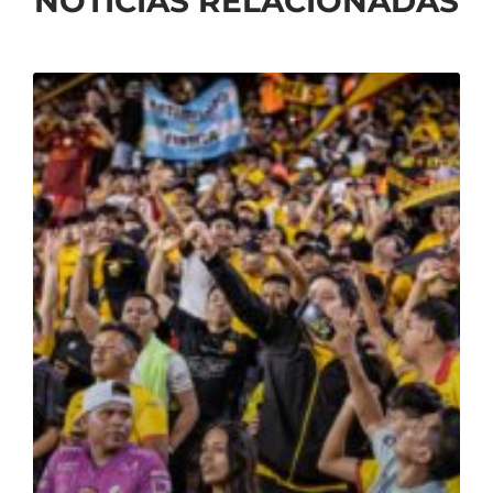
NOTICIAS RELACIONADAS