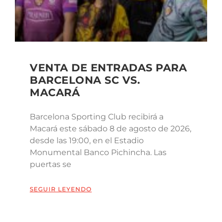
VENTA DE ENTRADAS PARA
BARCELONA SC VS.
MACARÁ
Barcelona Sporting Club recibirá a
Macará este sábado 8 de agosto de 2026,
desde las 19:00, en el Estadio
Monumental Banco Pichincha. Las
puertas se
SEGUIR LEYENDO