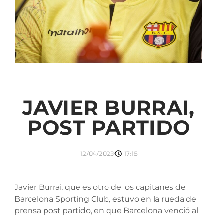
JAVIER BURRAI,
POST PARTIDO
12/04/2023
17:15
Javier Burrai, que es otro de los capitanes de
Barcelona Sporting Club, estuvo en la rueda de
prensa post partido, en que Barcelona venció al