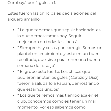
Cumbayá por 4 goles a 1.
Estas fueron las principales declaraciones del
arquero amarillo:
“ Lo que tenemos que seguir haciendo, es
lo que demostramos hoy. Seguir
mejorando en todas las líneas”.
“ Siempre hay cosas por corregir. Somos un
plantel en crecimiento y este en un buen
resultado, que sirve para tener una buena
semana de trabajo”.
“ El grupo esta fuerte. Los chicos que
pudieron anotar los goles ( Corozo y Díaz)
fueron a saludarlo a Fabián, demostrando
que estamos unidos”.
“ Los que tenemos más tiempo acá en el
club, conocemos como es tener un mal
momento. Por eso sabemos como