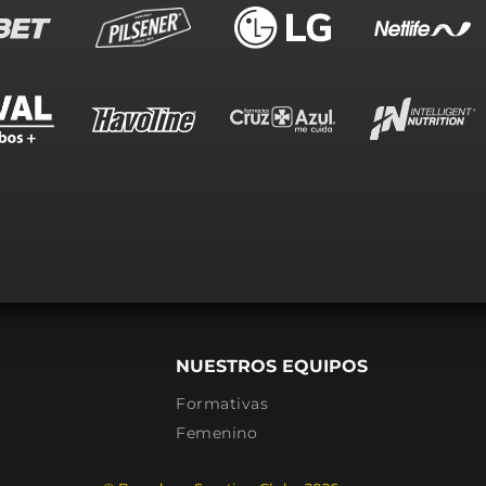
NUESTROS EQUIPOS
Formativas
Femenino