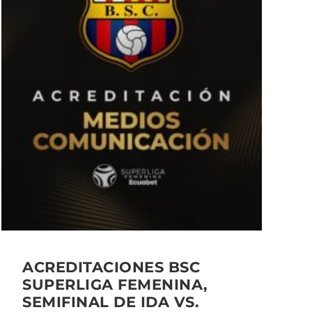
ACREDITACIONES BSC
SUPERLIGA FEMENINA,
SEMIFINAL DE IDA VS.