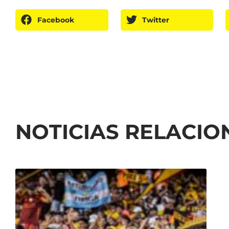
Facebook
Twitter
NOTICIAS RELACI