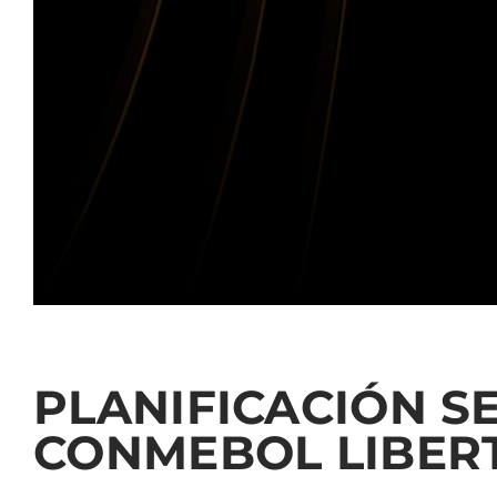
PLANIFICACIÓN 
CONMEBOL LIBER