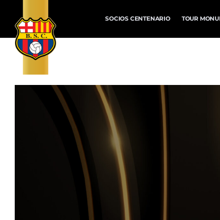
SOCIOS CENTENARIO
TOUR MONU