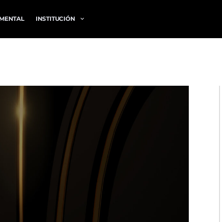
MENTAL
INSTITUCIÓN