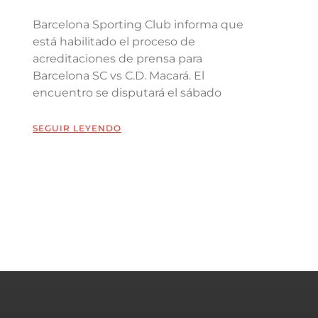
Barcelona Sporting Club informa que
está habilitado el proceso de
acreditaciones de prensa para
Barcelona SC vs C.D. Macará. El
encuentro se disputará el sábado
SEGUIR LEYENDO