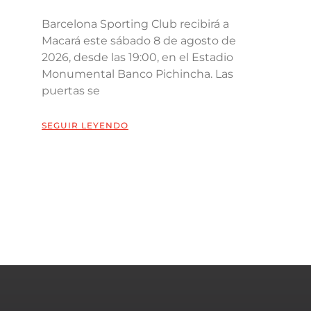
Barcelona Sporting Club recibirá a
Macará este sábado 8 de agosto de
2026, desde las 19:00, en el Estadio
Monumental Banco Pichincha. Las
puertas se
SEGUIR LEYENDO