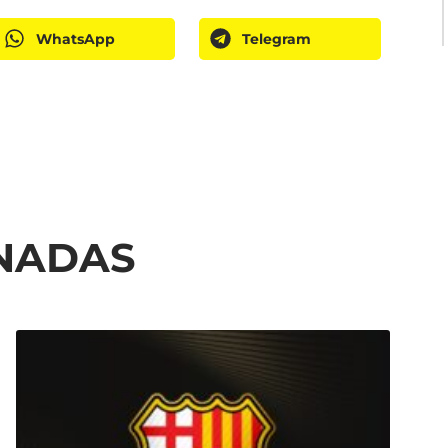
WhatsApp
Telegram
ONADAS