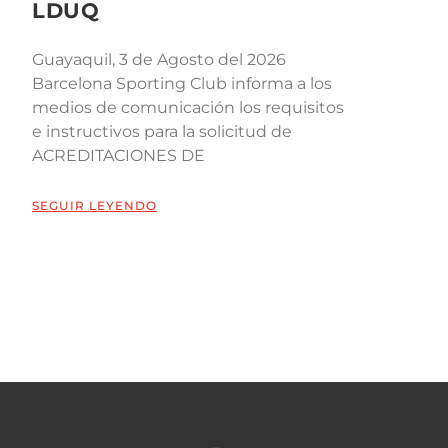
LDUQ
Guayaquil, 3 de Agosto del 2026
Barcelona Sporting Club informa a los
medios de comunicación los requisitos
e instructivos para la solicitud de
ACREDITACIONES DE
SEGUIR LEYENDO