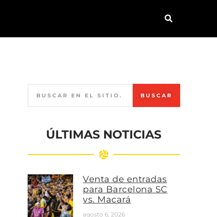
BUSCAR
ÚLTIMAS NOTICIAS
Venta de entradas
para Barcelona SC
vs. Macará
agosto 6, 2026