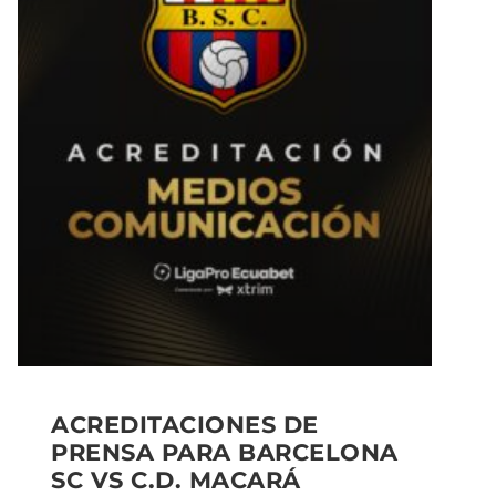
ACREDITACIONES DE
PRENSA PARA BARCELONA
SC VS C.D. MACARÁ