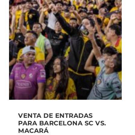
VENTA DE ENTRADAS
PARA BARCELONA SC VS.
MACARÁ