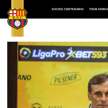
SOCIOS CENTENARIO
TOUR MONU