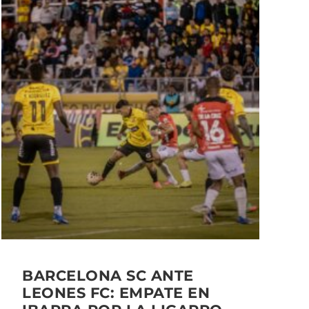
BARCELONA SC ANTE
LEONES FC: EMPATE EN