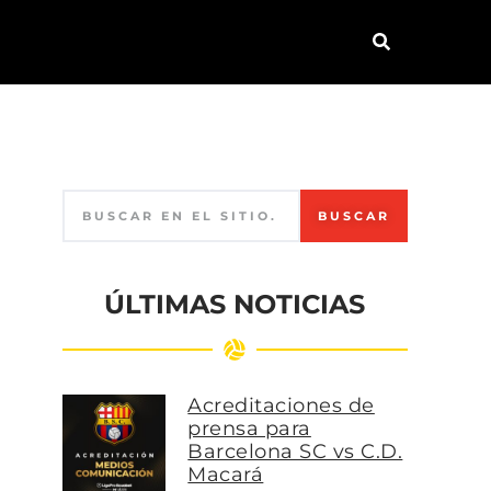
BUSCAR
ÚLTIMAS NOTICIAS
Acreditaciones de
prensa para
Barcelona SC vs C.D.
Macará