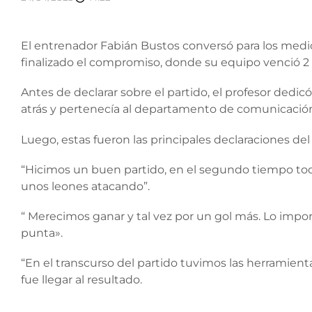
El entrenador Fabián Bustos conversó para los medi
finalizado el compromiso, donde su equipo venció 2 
Antes de declarar sobre el partido, el profesor dedicó 
atrás y pertenecía al departamento de comunicación
Luego, estas fueron las principales declaraciones del
“Hicimos un buen partido, en el segundo tiempo tod
unos leones atacando”.
“ Merecimos ganar y tal vez por un gol más. Lo imp
punta».
“En el transcurso del partido tuvimos las herramient
fue llegar al resultado.