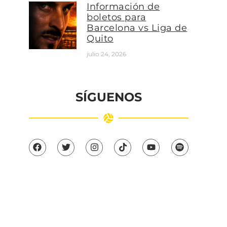
Información de
boletos para
Barcelona vs Liga de
Quito
julio 24, 2026
SÍGUENOS