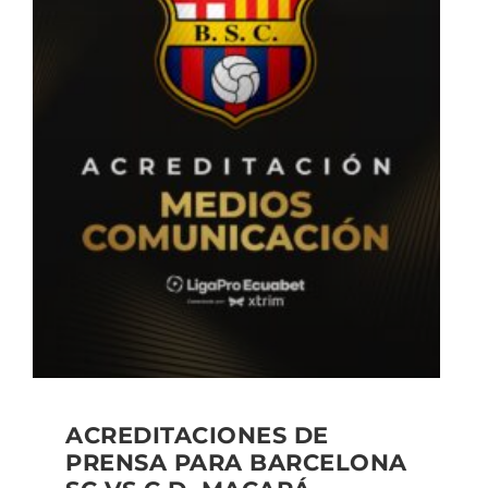
ACREDITACIONES DE
PRENSA PARA BARCELONA