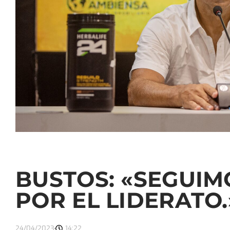
BUSTOS: «SEGUIM
POR EL LIDERATO.
24/04/2023
14:22