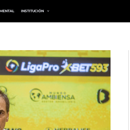
MENTAL
INSTITUCIÓN