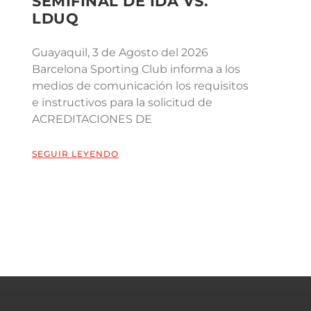
SEMIFINAL DE IDA VS.
LDUQ
Guayaquil, 3 de Agosto del 2026
Barcelona Sporting Club informa a los
medios de comunicación los requisitos
e instructivos para la solicitud de
ACREDITACIONES DE
SEGUIR LEYENDO