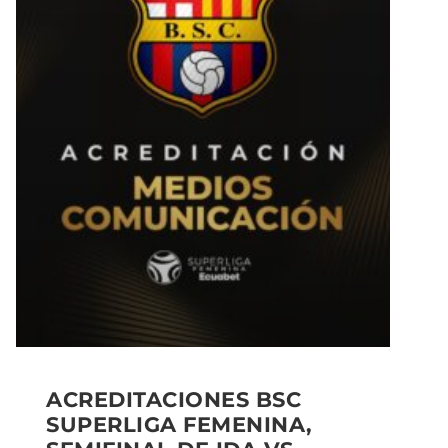
ACREDITACIONES BSC
SUPERLIGA FEMENINA,