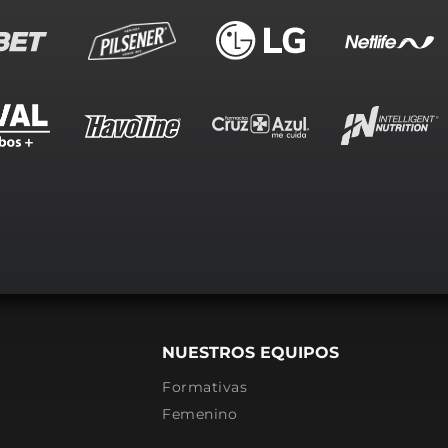
NUESTROS EQUIPOS
Formativas
Femenino