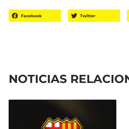
Facebook
Twitter
NOTICIAS RELACI