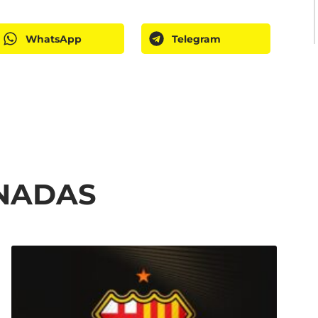
WhatsApp
Telegram
ONADAS