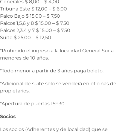
Generales $ 8,00 – $ 4,00
Tribuna Este $ 12,00 – $ 6,00
Palco Bajo $ 15,00 – $ 7,50
Palcos 1,5,6 y 8 $ 15,00 – $ 7,50
Palcos 2,3,4 y 7 $ 15,00 – $ 7,50
Suite $ 25,00 – $ 12,50
*Prohibido el ingreso a la localidad General Sur a
menores de 10 años.
*Todo menor a partir de 3 años paga boleto.
*Adicional de suite solo se venderá en oficinas de
propietarios.
*Apertura de puertas 15h30
Socios
Los socios (Adherentes y de localidad) que se