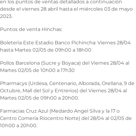
en los puntos de ventas detallados a continuación
desde el viernes 28 abril hasta el miércoles 03 de mayo
2023.
Puntos de venta Hinchas:
Boleteria Este Estadio Banco Pichincha: Viernes 28/04
hasta Martes 02/05 de 09h00 a 18h00
Pollos Barcelona (Sucre y Boyaca) del Viernes 28/04 al
Martes 02/05 de 10h00 a 17h30
Pharmacys (Urdesa, Centenario, Alborada, Orellana, 9 de
Octubre, Mall del Sol y Entrerios) del Viernes 28/04 al
Martes 02/05 de 09h00 a 20h00.
Farmacias Cruz Azul (Medardo Angel Silva y la 17 o
Centro Comería Ríocentro Norte) del 28/04 al 02/05 de
10h00 a 20h00.