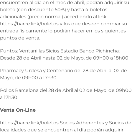
encuentren al día en el mes de abril, podrán adquirir su
boleto (con descuento 50%) y hasta 4 boletos
adicionales (precio normal) accediendo al link
https://barce.link/boletos y los que deseen comprar su
entrada físicamente lo podrán hacer en los siguientes
puntos de venta.
Puntos: Ventanillas Sicios Estadio Banco Pichincha:
Desde 28 de Abril hasta 02 de Mayo, de 09h00 a 18h00
Pharmacy Urdesa y Centenario del 28 de Abril al 02 de
Mayo, de 09h00 a 17h30.
Pollos Barcelona del 28 de Abril al 02 de Mayo, de 09h00
a 17h30.
Venta On-Line
https://barce.link/boletos Socios Adherentes y Socios de
localidades que se encuentren al día podrán adquirir