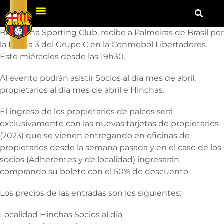
Barcelona Sporting Club, recibe a Palmeiras de Brasil por
la Fecha 3 del Grupo C en la Conmebol Libertadores.
Este miércoles desde las 19h30.
Al evento podrán asistir Socios al día mes de abril,
propietarios al día mes de abril e Hinchas.
El ingreso de los propietarios de palcos será
exclusivamente con las nuevas tarjetas de propietarios
(2023) que se vienen entregando en oficinas de
propietarios desde la semana pasada y en el caso de los
socios (Adherentes y de localidad) ingresarán
comprando su boleto con el 50% de descuento.
Los precios de las entradas son los siguientes:
Localidad Hinchas Socios al día