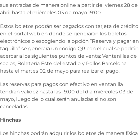
sus entradas de manera online a partir del viernes 28 de
abril hasta el miércoles 03 de mayo 19:00.
Estos boletos podrán ser pagados con tarjeta de crédito
en el portal web en donde se generarán los boletos
electrónicos o escogiendo la opción “Reserva y pagar en
taquilla” se generará un código QR con el cual se podrán
acercar a los siguientes puntos de venta: Ventanillas de
socios, Boletería Este del estadio y Pollos Barcelona
hasta el martes 02 de mayo para realizar el pago.
Las reservas para pagos con efectivo en ventanilla
tendrán validez hasta las 19:00 del día miércoles 03 de
mayo, luego de lo cual serán anuladas si no son
canceladas.
Hinchas
Los hinchas podrán adquirir los boletos de manera física