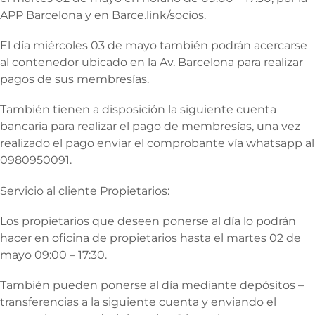
APP Barcelona y en Barce.link/socios.
El día miércoles 03 de mayo también podrán acercarse
al contenedor ubicado en la Av. Barcelona para realizar
pagos de sus membresías.
También tienen a disposición la siguiente cuenta
bancaria para realizar el pago de membresías, una vez
realizado el pago enviar el comprobante vía whatsapp al
0980950091.
Servicio al cliente Propietarios:
Los propietarios que deseen ponerse al día lo podrán
hacer en oficina de propietarios hasta el martes 02 de
mayo 09:00 – 17:30.
También pueden ponerse al día mediante depósitos –
transferencias a la siguiente cuenta y enviando el