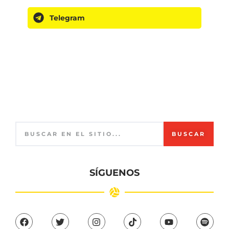
Telegram
BUSCAR
SÍGUENOS