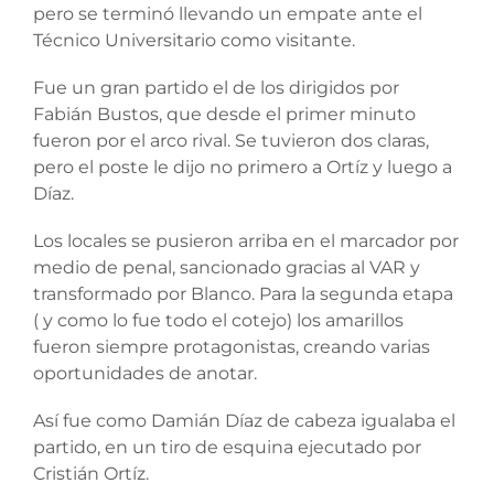
pero se terminó llevando un empate ante el
Técnico Universitario como visitante.
Fue un gran partido el de los dirigidos por
Fabián Bustos, que desde el primer minuto
fueron por el arco rival. Se tuvieron dos claras,
pero el poste le dijo no primero a Ortíz y luego a
Díaz.
Los locales se pusieron arriba en el marcador por
medio de penal, sancionado gracias al VAR y
transformado por Blanco. Para la segunda etapa
( y como lo fue todo el cotejo) los amarillos
fueron siempre protagonistas, creando varias
oportunidades de anotar.
Así fue como Damián Díaz de cabeza igualaba el
partido, en un tiro de esquina ejecutado por
Cristián Ortíz.