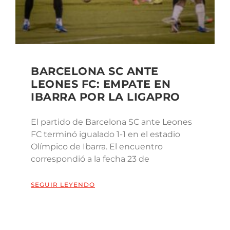
BARCELONA SC ANTE
LEONES FC: EMPATE EN
IBARRA POR LA LIGAPRO
El partido de Barcelona SC ante Leones
FC terminó igualado 1-1 en el estadio
Olímpico de Ibarra. El encuentro
correspondió a la fecha 23 de
SEGUIR LEYENDO