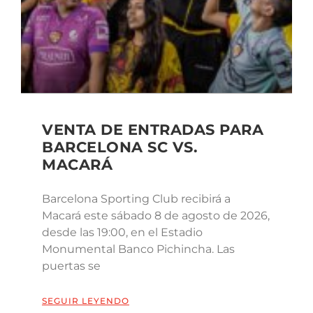
VENTA DE ENTRADAS PARA
BARCELONA SC VS.
MACARÁ
Barcelona Sporting Club recibirá a
Macará este sábado 8 de agosto de 2026,
desde las 19:00, en el Estadio
Monumental Banco Pichincha. Las
puertas se
SEGUIR LEYENDO