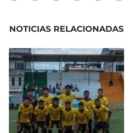
NOTICIAS RELACIONADAS