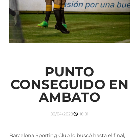
PUNTO
CONSEGUIDO EN
AMBATO
30/04/2023
16:01
Barcelona Sporting Club lo buscó hasta el final,