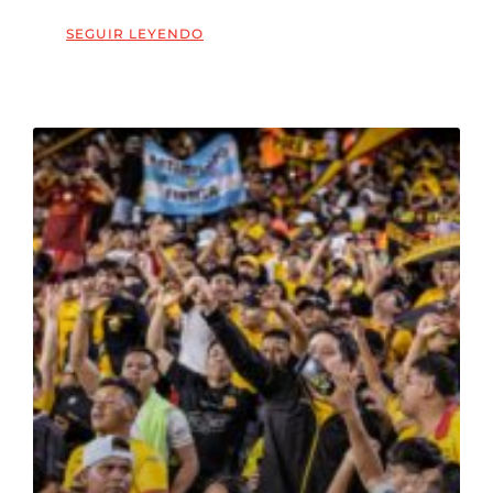
SEGUIR LEYENDO