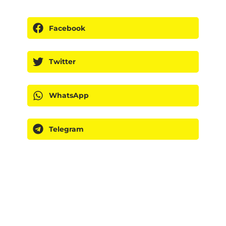
Facebook
Twitter
WhatsApp
Telegram