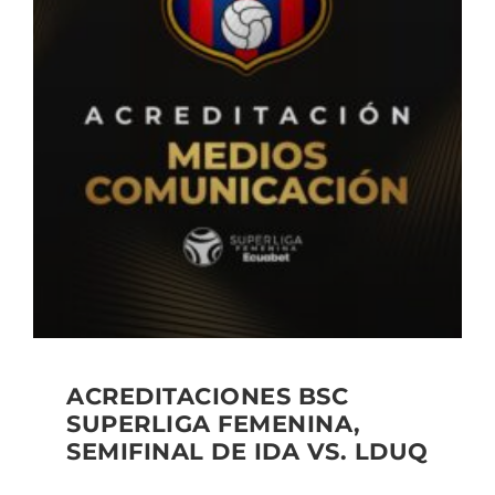
ACREDITACIONES BSC
SUPERLIGA FEMENINA,
SEMIFINAL DE IDA VS. LDUQ