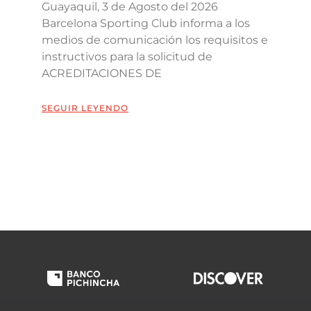
Guayaquil, 3 de Agosto del 2026
Barcelona Sporting Club informa a los
medios de comunicación los requisitos e
instructivos para la solicitud de
ACREDITACIONES DE
SEGUIR LEYENDO