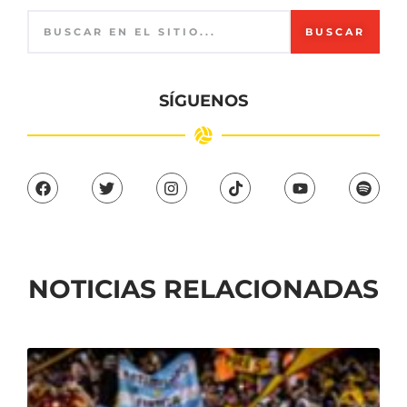
BUSCAR
SÍGUENOS
NOTICIAS RELACIONADAS