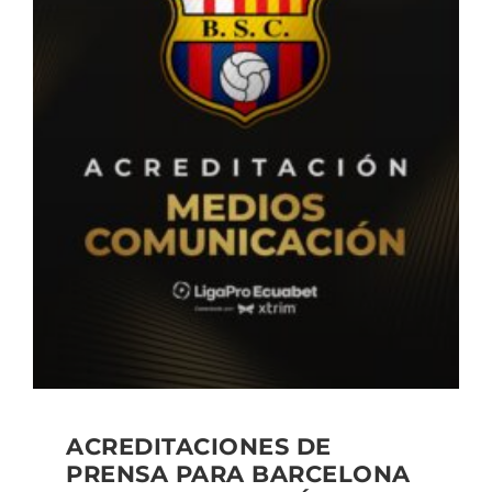
ACREDITACIONES DE
PRENSA PARA BARCELONA