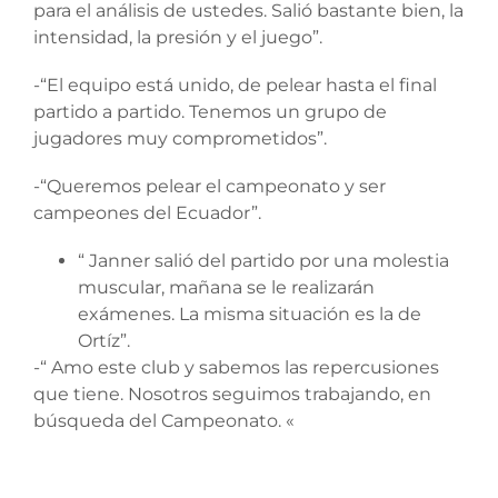
para el análisis de ustedes. Salió bastante bien, la
intensidad, la presión y el juego”.
-“El equipo está unido, de pelear hasta el final
partido a partido. Tenemos un grupo de
jugadores muy comprometidos”.
-“Queremos pelear el campeonato y ser
campeones del Ecuador”.
“ Janner salió del partido por una molestia
muscular, mañana se le realizarán
exámenes. La misma situación es la de
Ortíz”.
-“ Amo este club y sabemos las repercusiones
que tiene. Nosotros seguimos trabajando, en
búsqueda del Campeonato. «