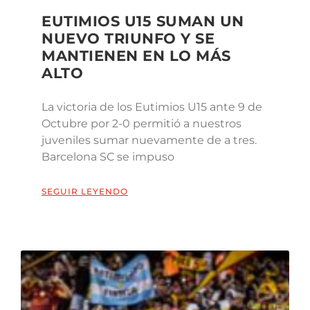
EUTIMIOS U15 SUMAN UN
NUEVO TRIUNFO Y SE
MANTIENEN EN LO MÁS
ALTO
La victoria de los Eutimios U15 ante 9 de
Octubre por 2-0 permitió a nuestros
juveniles sumar nuevamente de a tres.
Barcelona SC se impuso
SEGUIR LEYENDO