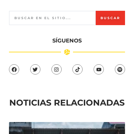
BUSCAR
SÍGUENOS
NOTICIAS RELACIONADAS