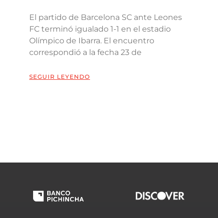
El partido de Barcelona SC ante Leones
FC terminó igualado 1-1 en el estadio
Olímpico de Ibarra. El encuentro
correspondió a la fecha 23 de
SEGUIR LEYENDO