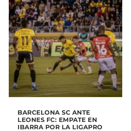
BARCELONA SC ANTE
LEONES FC: EMPATE EN
IBARRA POR LA LIGAPRO