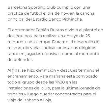
Barcelona Sporting Club cumplió con una
práctica de futbol el día de hoy, en la cancha
principal del Estadio Banco Pichincha.
El entrenador Fabián Bustos dividió al plantel en
dos equipos, para realizar un ensayo de 25
minutos cada tiempo. Durante el desarrollo del
mismo, dio varias indicaciones a sus dirigidos
tanto en jugadas ofensivas, como al momento
de defender.
Al final se hizo definición y después terminó el
entrenamiento. Para mañana está convocado
todo el grupo desde las 7h30 en las
instalaciones del club, para la última jornada de
trabajos y luego quedar concentrados para el
viaje del sábado a Loja.