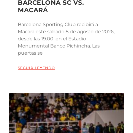
BARCELONA SC VS.
MACARÁ
Barcelona Sporting Club recibirá a
Macará este sábado 8 de agosto de 2026,
desde las 19:00, en el Estadio
Monumental Banco Pichincha. Las
puertas se
SEGUIR LEYENDO