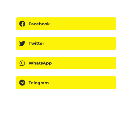
Facebook
Twitter
WhatsApp
Telegram