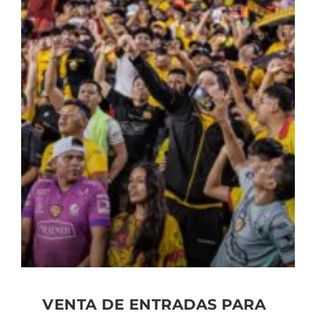
VENTA DE ENTRADAS PARA