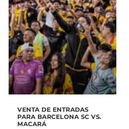
VENTA DE ENTRADAS
PARA BARCELONA SC VS.
MACARÁ