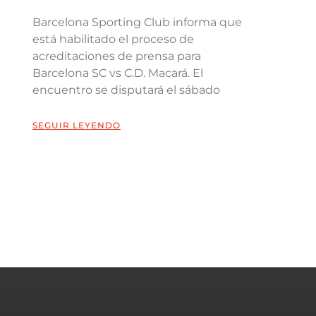
Barcelona Sporting Club informa que
está habilitado el proceso de
acreditaciones de prensa para
Barcelona SC vs C.D. Macará. El
encuentro se disputará el sábado
SEGUIR LEYENDO