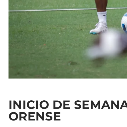
INICIO DE SEMAN
ORENSE