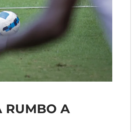
A RUMBO A