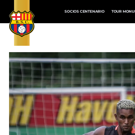
SOCIOS CENTENARIO
TOUR MONU