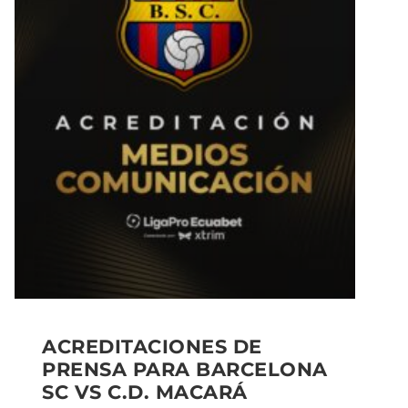
ACREDITACIONES DE
PRENSA PARA BARCELONA
SC VS C.D. MACARÁ