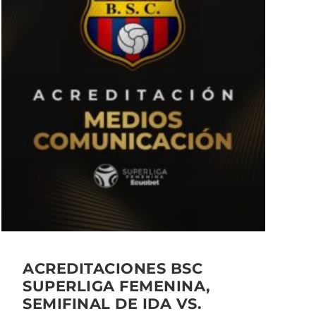
ACREDITACIONES BSC
SUPERLIGA FEMENINA,
SEMIFINAL DE IDA VS.