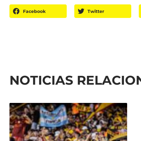
Facebook
Twitter
NOTICIAS RELACI