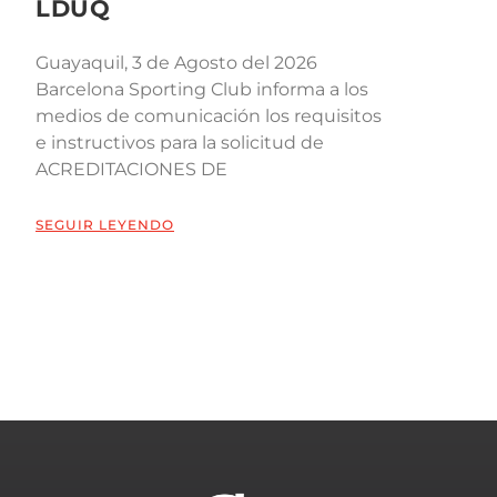
LDUQ
Guayaquil, 3 de Agosto del 2026
Barcelona Sporting Club informa a los
medios de comunicación los requisitos
e instructivos para la solicitud de
ACREDITACIONES DE
SEGUIR LEYENDO