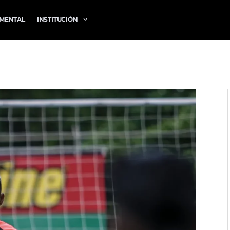
MENTAL
INSTITUCIÓN