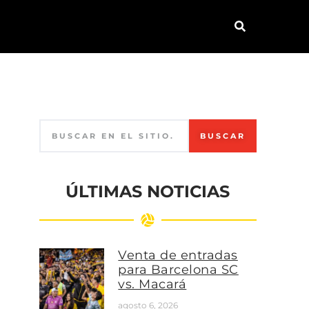
BUSCAR
ÚLTIMAS NOTICIAS
Venta de entradas
para Barcelona SC
vs. Macará
agosto 6, 2026