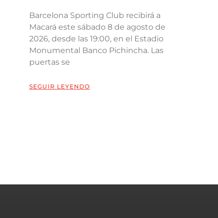
Barcelona Sporting Club recibirá a
Macará este sábado 8 de agosto de
2026, desde las 19:00, en el Estadio
Monumental Banco Pichincha. Las
puertas se
SEGUIR LEYENDO