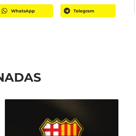
WhatsApp
Telegram
ONADAS