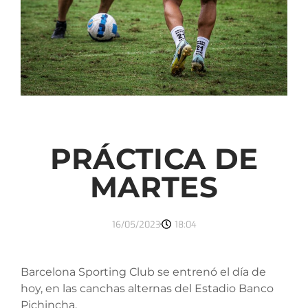
PRÁCTICA DE
MARTES
16/05/2023
18:04
Barcelona Sporting Club se entrenó el día de
hoy, en las canchas alternas del Estadio Banco
Pichincha.