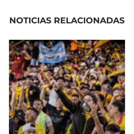
NOTICIAS RELACIONADAS