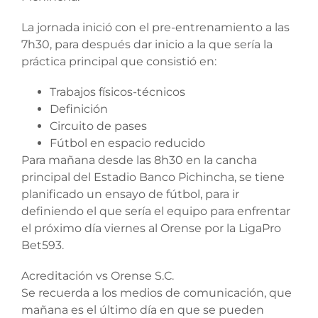
La jornada inició con el pre-entrenamiento a las
7h30, para después dar inicio a la que sería la
práctica principal que consistió en:
Trabajos físicos-técnicos
Definición
Circuito de pases
Fútbol en espacio reducido
Para mañana desde las 8h30 en la cancha
principal del Estadio Banco Pichincha, se tiene
planificado un ensayo de fútbol, para ir
definiendo el que sería el equipo para enfrentar
el próximo día viernes al Orense por la LigaPro
Bet593.
Acreditación vs Orense S.C.
Se recuerda a los medios de comunicación, que
mañana es el último día en que se pueden