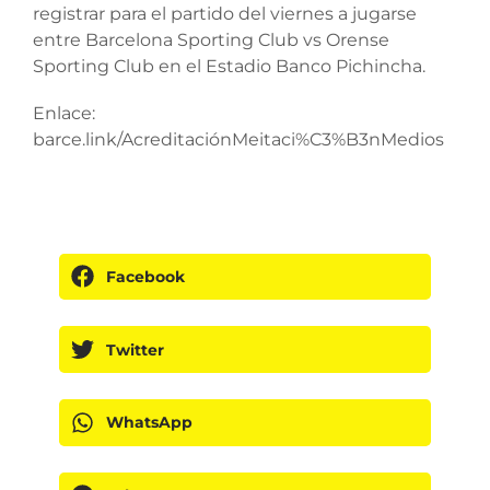
registrar para el partido del viernes a jugarse
entre Barcelona Sporting Club vs Orense
Sporting Club en el Estadio Banco Pichincha.
Enlace:
barce.link/AcreditaciónMeitaci%C3%B3nMedios
Facebook
Twitter
WhatsApp