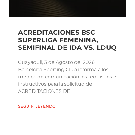
ACREDITACIONES BSC
SUPERLIGA FEMENINA,
SEMIFINAL DE IDA VS. LDUQ
Guayaquil, 3 de Agosto del 2026
Barcelona Sporting Club informa a los
medios de comunicación los requisitos e
instructivos para la solicitud de
ACREDITACIONES DE
SEGUIR LEYENDO