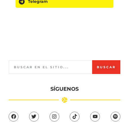
Telegram
BUSCAR
SÍGUENOS