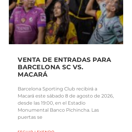
VENTA DE ENTRADAS PARA
BARCELONA SC VS.
MACARÁ
Barcelona Sporting Club recibirá a
Macará este sábado 8 de agosto de 2026,
desde las 19:00, en el Estadio
Monumental Banco Pichincha. Las
puertas se
SEGUIR LEYENDO