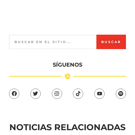
BUSCAR
SÍGUENOS
NOTICIAS RELACIONADAS