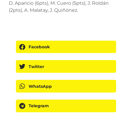
D. Aparicio (6pts), M. Cuero (5pts), J. Roldán
(2pts), A. Malatay, J. Quiñónez.
Facebook
Twitter
WhatsApp
Telegram