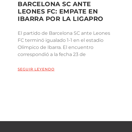
BARCELONA SC ANTE
LEONES FC: EMPATE EN
IBARRA POR LA LIGAPRO
El partido de Barcelona SC ante Leones
FC terminó igualado 1-1 en el estadio
Olímpico de Ibarra. El encuentro
correspondió a la fecha 23 de
SEGUIR LEYENDO