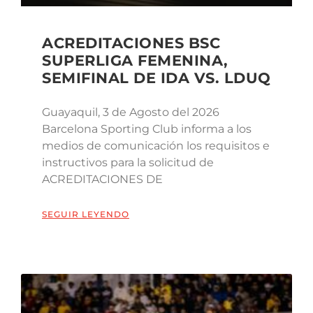
ACREDITACIONES BSC
SUPERLIGA FEMENINA,
SEMIFINAL DE IDA VS. LDUQ
Guayaquil, 3 de Agosto del 2026
Barcelona Sporting Club informa a los
medios de comunicación los requisitos e
instructivos para la solicitud de
ACREDITACIONES DE
SEGUIR LEYENDO