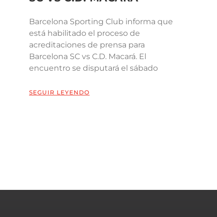
Barcelona Sporting Club informa que
está habilitado el proceso de
acreditaciones de prensa para
Barcelona SC vs C.D. Macará. El
encuentro se disputará el sábado
SEGUIR LEYENDO