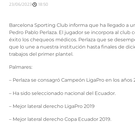
23/06/2023
18:50
Barcelona Sporting Club informa que ha llegado a un
Pedro Pablo Perlaza. El jugador se incorpora al club
éxito los chequeos médicos. Perlaza que se desempe
que lo une a nuestra institución hasta finales de dici
trabajos del primer plantel.
Palmares:
– Perlaza se consagró Campeón LigaPro en los años 2
– Ha sido seleccionado nacional del Ecuador.
– Mejor lateral derecho LigaPro 2019
– Mejor lateral derecho Copa Ecuador 2019.