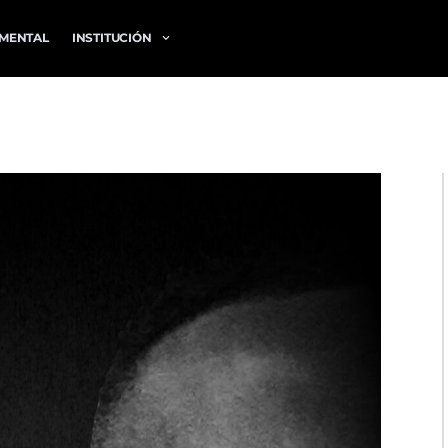
MENTAL
INSTITUCIÓN