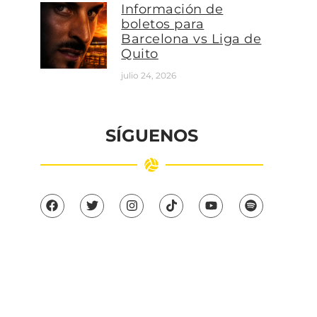
Información de
boletos para
Barcelona vs Liga de
Quito
julio 24, 2026
SÍGUENOS