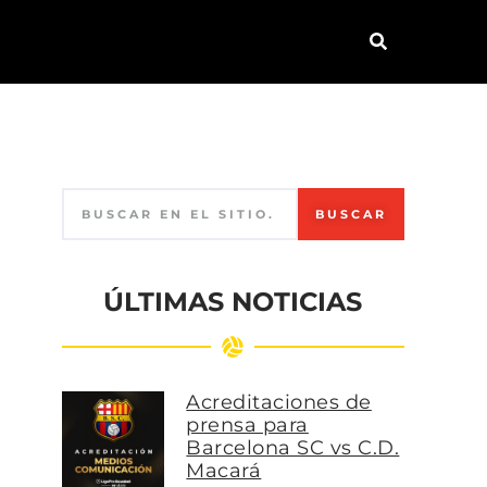
BUSCAR
ÚLTIMAS NOTICIAS
Acreditaciones de
prensa para
Barcelona SC vs C.D.
Macará