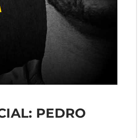
IAL: PEDRO