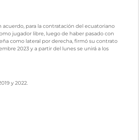
 acuerdo, para la contratación del ecuatoriano
 como jugador libre, luego de haber pasado con
ña como lateral por derecha, firmó su contrato
embre 2023 y a partir del lunes se unirá a los
019 y 2022.