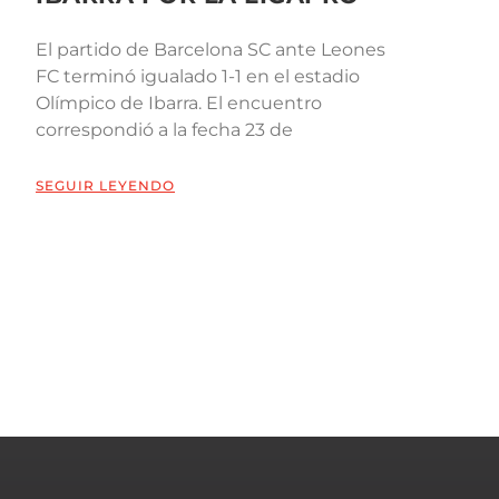
El partido de Barcelona SC ante Leones
FC terminó igualado 1-1 en el estadio
Olímpico de Ibarra. El encuentro
correspondió a la fecha 23 de
SEGUIR LEYENDO