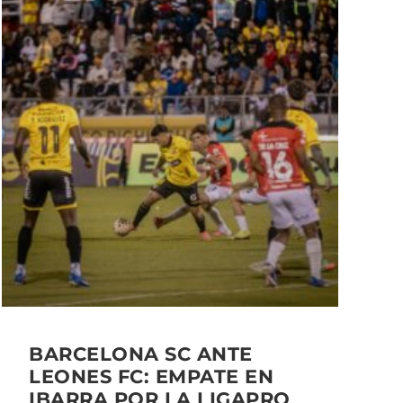
BARCELONA SC ANTE
LEONES FC: EMPATE EN
IBARRA POR LA LIGAPRO