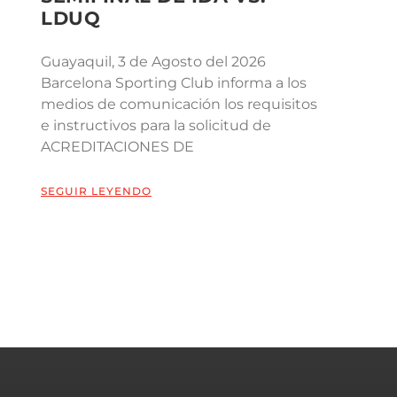
LDUQ
Guayaquil, 3 de Agosto del 2026
Barcelona Sporting Club informa a los
medios de comunicación los requisitos
e instructivos para la solicitud de
ACREDITACIONES DE
SEGUIR LEYENDO