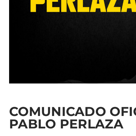
COMUNICADO OFIC
PABLO PERLAZA