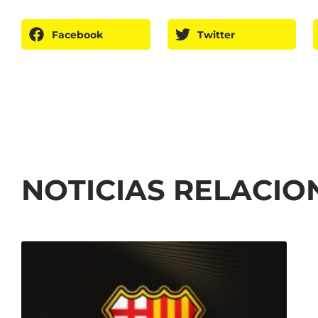
Facebook
Twitter
NOTICIAS RELACI