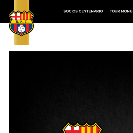
SOCIOS CENTENARIO
TOUR MONU