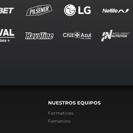
NUESTROS EQUIPOS
Formativas
Femenino