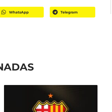
WhatsApp
Telegram
ONADAS