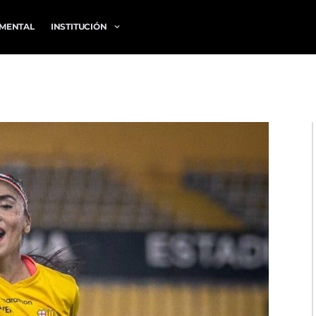
MENTAL
INSTITUCIÓN