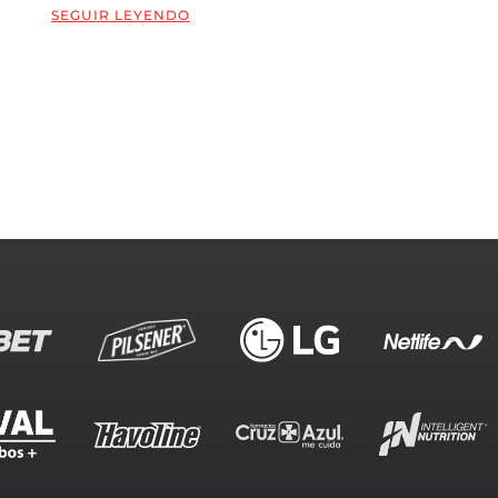
SEGUIR LEYENDO