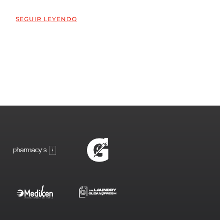
SEGUIR LEYENDO