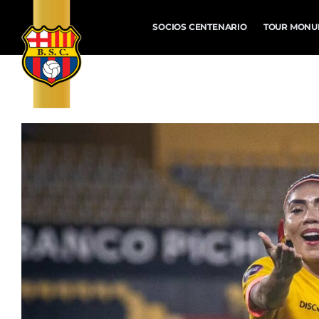
SOCIOS CENTENARIO
TOUR MONU