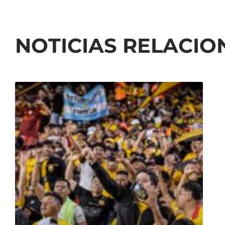
NOTICIAS RELACI