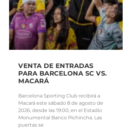
VENTA DE ENTRADAS
PARA BARCELONA SC VS.
MACARÁ
Barcelona Sporting Club recibirá a
Macará este sábado 8 de agosto de
2026, desde las 19:00, en el Estadio
Monumental Banco Pichincha. Las
puertas se