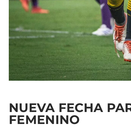
NUEVA FECHA PA
FEMENINO