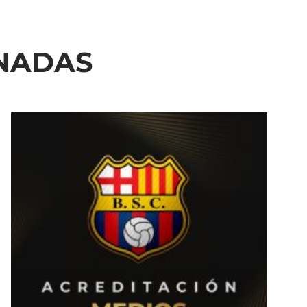
ONADAS