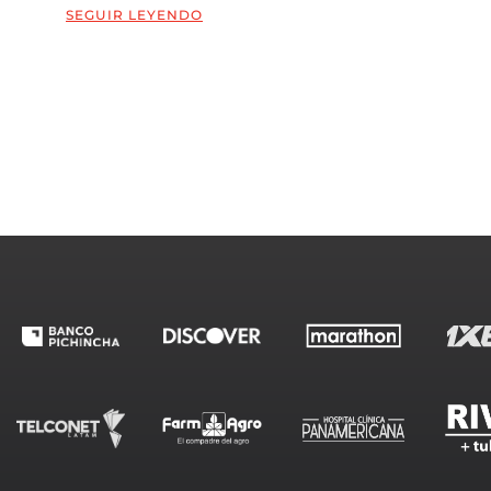
SEGUIR LEYENDO