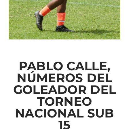
PABLO CALLE,
NÚMEROS DEL
GOLEADOR DEL
TORNEO
NACIONAL SUB
15