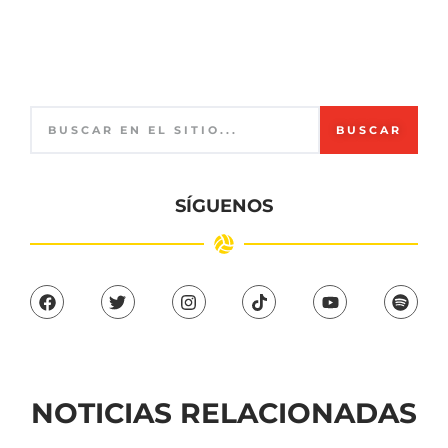
BUSCAR
SÍGUENOS
NOTICIAS RELACIONADAS