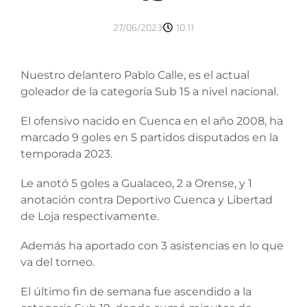
27/06/2023
10:11
Nuestro delantero Pablo Calle, es el actual
goleador de la categoría Sub 15 a nivel nacional.
El ofensivo nacido en Cuenca en el año 2008, ha
marcado 9 goles en 5 partidos disputados en la
temporada 2023.
Le anotó 5 goles a Gualaceo, 2 a Orense, y 1
anotación contra Deportivo Cuenca y Libertad
de Loja respectivamente.
Además ha aportado con 3 asistencias en lo que
va del torneo.
El último fin de semana fue ascendido a la