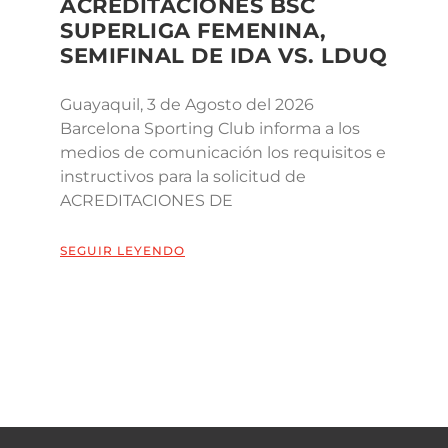
ACREDITACIONES BSC
SUPERLIGA FEMENINA,
SEMIFINAL DE IDA VS. LDUQ
Guayaquil, 3 de Agosto del 2026
Barcelona Sporting Club informa a los
medios de comunicación los requisitos e
instructivos para la solicitud de
ACREDITACIONES DE
SEGUIR LEYENDO