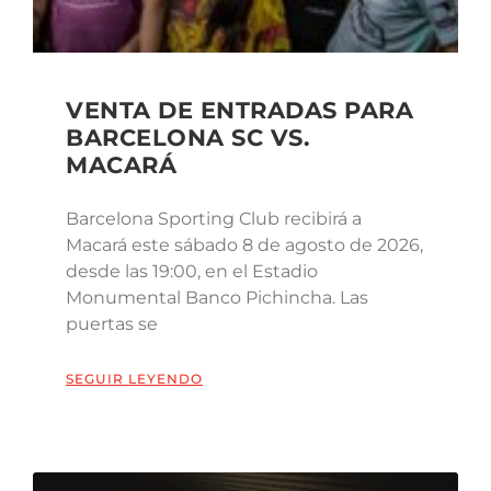
VENTA DE ENTRADAS PARA
BARCELONA SC VS.
MACARÁ
Barcelona Sporting Club recibirá a
Macará este sábado 8 de agosto de 2026,
desde las 19:00, en el Estadio
Monumental Banco Pichincha. Las
puertas se
SEGUIR LEYENDO