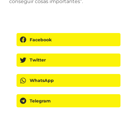
conseguir cosas importantes”.
Facebook
Twitter
WhatsApp
Telegram