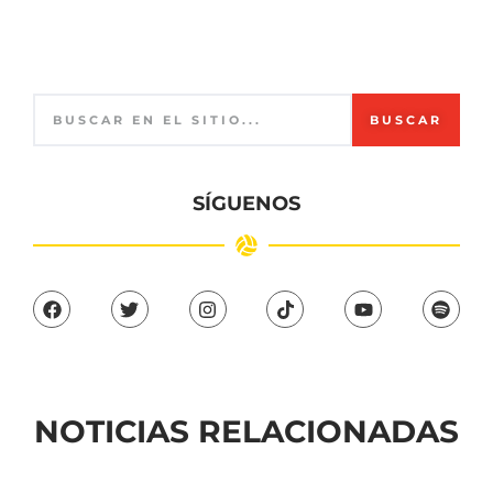
BUSCAR
SÍGUENOS
NOTICIAS RELACIONADAS