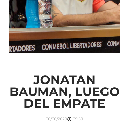
JONATAN
BAUMAN, LUEGO
DEL EMPATE
30/06/2023
09:50