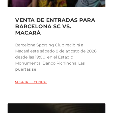
VENTA DE ENTRADAS PARA
BARCELONA SC VS.
MACARÁ
Barcelona Sporting Club recibirá a
Macará este sábado 8 de agosto de 2026,
desde las 19:00, en el Estadio
Monumental Banco Pichincha. Las
puertas se
SEGUIR LEYENDO