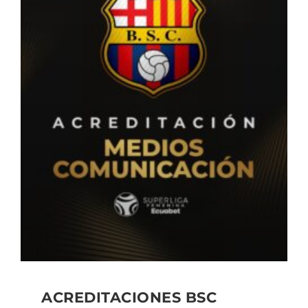
ACREDITACIONES BSC