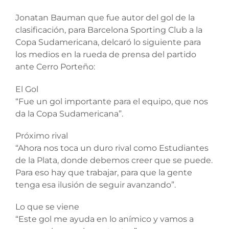
Jonatan Bauman que fue autor del gol de la
clasificación, para Barcelona Sporting Club a la
Copa Sudamericana, delcaró lo siguiente para
los medios en la rueda de prensa del partido
ante Cerro Porteño:
El Gol
“Fue un gol importante para el equipo, que nos
da la Copa Sudamericana”.
Próximo rival
“Ahora nos toca un duro rival como Estudiantes
de la Plata, donde debemos creer que se puede.
Para eso hay que trabajar, para que la gente
tenga esa ilusión de seguir avanzando”.
Lo que se viene
“Este gol me ayuda en lo anímico y vamos a