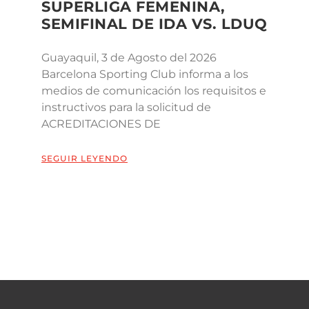
SUPERLIGA FEMENINA,
SEMIFINAL DE IDA VS. LDUQ
Guayaquil, 3 de Agosto del 2026
Barcelona Sporting Club informa a los
medios de comunicación los requisitos e
instructivos para la solicitud de
ACREDITACIONES DE
SEGUIR LEYENDO