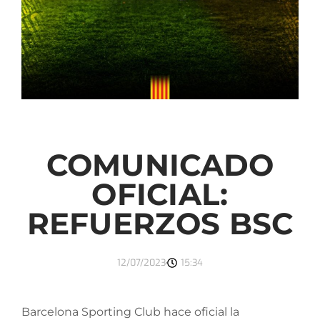
COMUNICADO
OFICIAL:
REFUERZOS BSC
12/07/2023
15:34
Barcelona Sporting Club hace oficial la