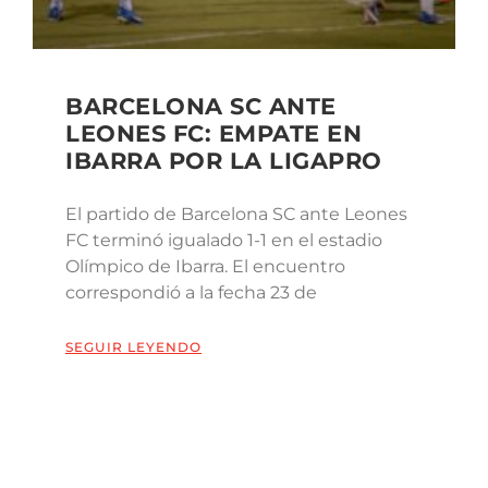
BARCELONA SC ANTE
LEONES FC: EMPATE EN
IBARRA POR LA LIGAPRO
El partido de Barcelona SC ante Leones
FC terminó igualado 1-1 en el estadio
Olímpico de Ibarra. El encuentro
correspondió a la fecha 23 de
SEGUIR LEYENDO