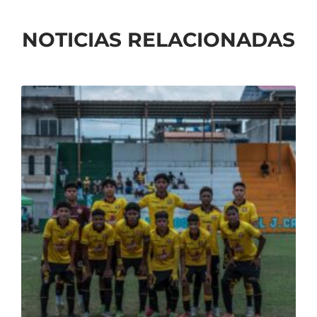
NOTICIAS RELACIONADAS