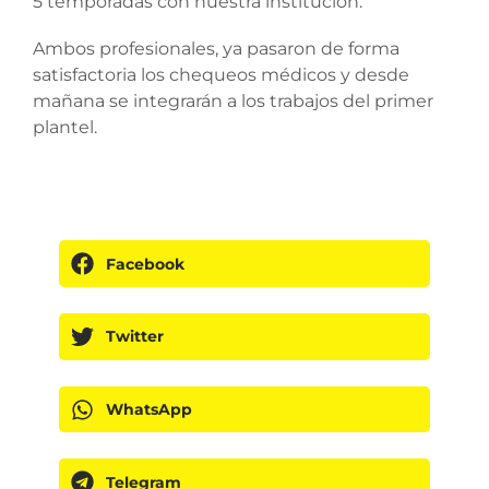
5 temporadas con nuestra institución.
Ambos profesionales, ya pasaron de forma
satisfactoria los chequeos médicos y desde
mañana se integrarán a los trabajos del primer
plantel.
Facebook
Twitter
WhatsApp
Telegram