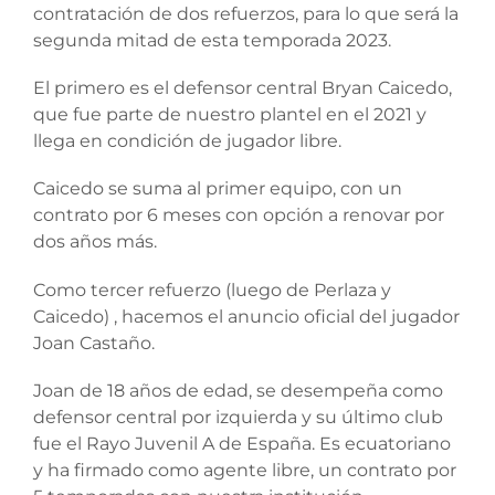
contratación de dos refuerzos, para lo que será la
segunda mitad de esta temporada 2023.
El primero es el defensor central Bryan Caicedo,
que fue parte de nuestro plantel en el 2021 y
llega en condición de jugador libre.
Caicedo se suma al primer equipo, con un
contrato por 6 meses con opción a renovar por
dos años más.
Como tercer refuerzo (luego de Perlaza y
Caicedo) , hacemos el anuncio oficial del jugador
Joan Castaño.
Joan de 18 años de edad, se desempeña como
defensor central por izquierda y su último club
fue el Rayo Juvenil A de España. Es ecuatoriano
y ha firmado como agente libre, un contrato por