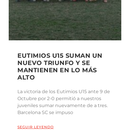
EUTIMIOS U15 SUMAN UN
NUEVO TRIUNFO Y SE
MANTIENEN EN LO MÁS
ALTO
La victoria de los Eutimios U15 ante 9 de
Octubre por 2-0 permitió a nuestros
juveniles sumar nuevamente de a tres.
Barcelona SC se impuso
SEGUIR LEYENDO