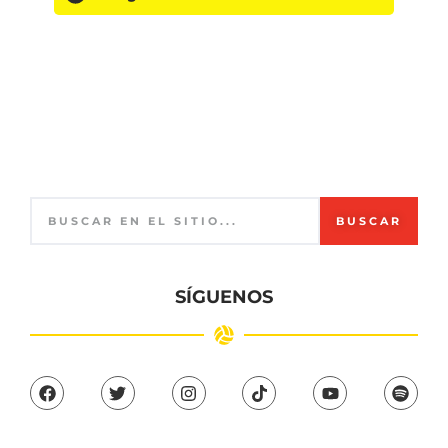
BUSCAR
SÍGUENOS