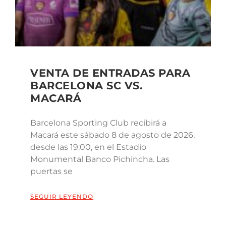
VENTA DE ENTRADAS PARA
BARCELONA SC VS.
MACARÁ
Barcelona Sporting Club recibirá a
Macará este sábado 8 de agosto de 2026,
desde las 19:00, en el Estadio
Monumental Banco Pichincha. Las
puertas se
SEGUIR LEYENDO