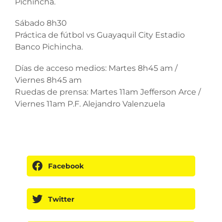
Pichincha.
Sábado 8h30
Práctica de fútbol vs Guayaquil City Estadio
Banco Pichincha.
Días de acceso medios: Martes 8h45 am /
Viernes 8h45 am
Ruedas de prensa: Martes 11am Jefferson Arce /
Viernes 11am P.F. Alejandro Valenzuela
Facebook
Twitter