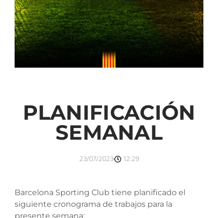
PLANIFICACIÓN
SEMANAL
23/07/2023
12:29
Barcelona Sporting Club tiene planificado el
siguiente cronograma de trabajos para la
presente semana: