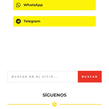
WhatsApp
Telegram
BUSCAR
SÍGUENOS