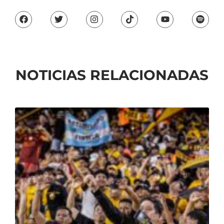
NOTICIAS RELACIONADAS