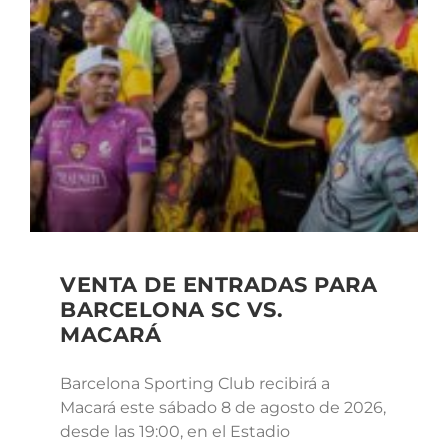
VENTA DE ENTRADAS PARA
BARCELONA SC VS.
MACARÁ
Barcelona Sporting Club recibirá a
Macará este sábado 8 de agosto de 2026,
desde las 19:00, en el Estadio