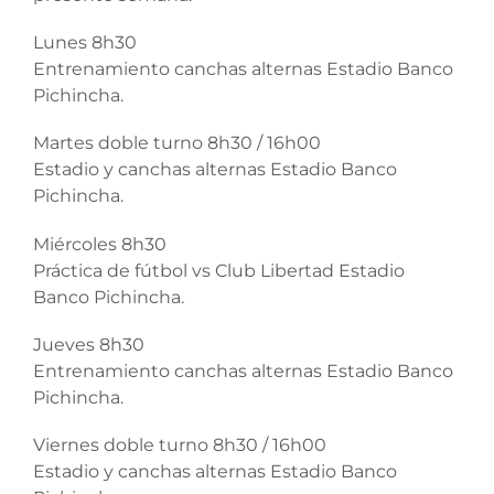
Lunes 8h30
Entrenamiento canchas alternas Estadio Banco
Pichincha.
Martes doble turno 8h30 / 16h00
Estadio y canchas alternas Estadio Banco
Pichincha.
Miércoles 8h30
Práctica de fútbol vs Club Libertad Estadio
Banco Pichincha.
Jueves 8h30
Entrenamiento canchas alternas Estadio Banco
Pichincha.
Viernes doble turno 8h30 / 16h00
Estadio y canchas alternas Estadio Banco