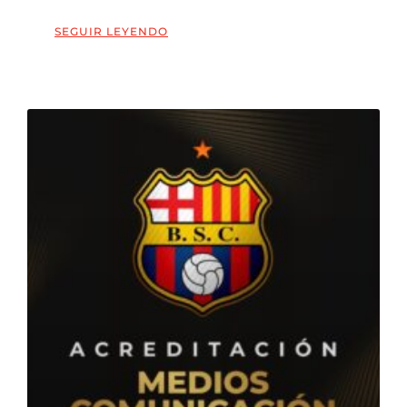
SEGUIR LEYENDO