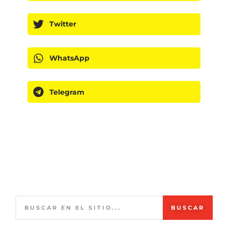
Twitter
WhatsApp
Telegram
BUSCAR