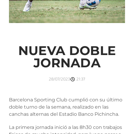
NUEVA DOBLE
JORNADA
28/07/2023
21:37
Barcelona Sporting Club cumplió con su último
doble turno de la semana, realizado en las
canchas alternas del Estadio Banco Pichincha.
La primera jornada inició a las 8h30 con trabajos