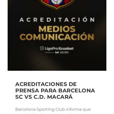
ACREDITACIONES DE
PRENSA PARA BARCELONA
SC VS C.D. MACARÁ
Barcelona Sporting Club informa que