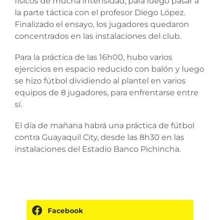
físicos de mucha intensidad, para luego pasar a
la parte táctica con el profesor Diego López.
Finalizado el ensayo, los jugadores quedaron
concentrados en las instalaciones del club.
Para la práctica de las 16h00, hubo varios
ejercicios en espacio reducido con balón y luego
se hizo fútbol dividiendo al plantel en varios
equipos de 8 jugadores, para enfrentarse entre
sí.
El día de mañana habrá una práctica de fútbol
contra Guayaquil City, desde las 8h30 en las
instalaciones del Estadio Banco Pichincha.
Facebook