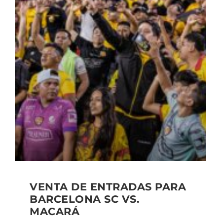
VENTA DE ENTRADAS PARA
BARCELONA SC VS.
MACARÁ