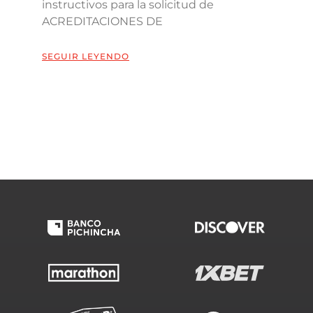
instructivos para la solicitud de
ACREDITACIONES DE
SEGUIR LEYENDO