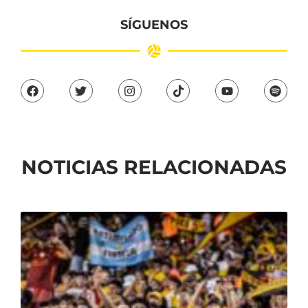
SÍGUENOS
NOTICIAS RELACIONADAS