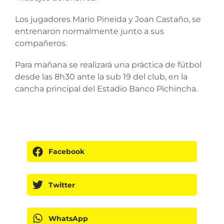
Los jugadores Mario Pineida y Joan Castaño, se
entrenaron normalmente junto a sus
compañeros.
Para mañana se realizará una práctica de fútbol
desde las 8h30 ante la sub 19 del club, en la
cancha principal del Estadio Banco Pichincha.
Facebook
Twitter
WhatsApp