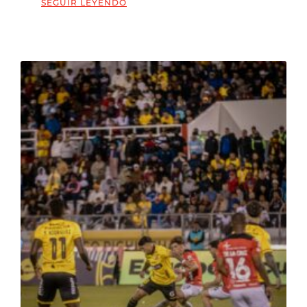
SEGUIR LEYENDO