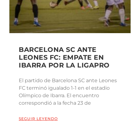
BARCELONA SC ANTE
LEONES FC: EMPATE EN
IBARRA POR LA LIGAPRO
El partido de Barcelona SC ante Leones
FC terminó igualado 1-1 en el estadio
Olímpico de Ibarra. El encuentro
correspondió a la fecha 23 de
SEGUIR LEYENDO