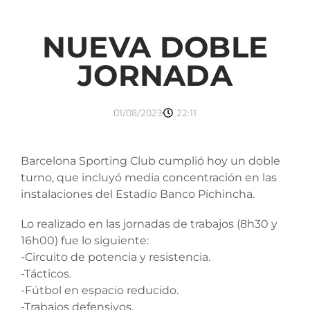
NUEVA DOBLE
JORNADA
01/08/2023
22:11
Barcelona Sporting Club cumplió hoy un doble
turno, que incluyó media concentración en las
instalaciones del Estadio Banco Pichincha.
Lo realizado en las jornadas de trabajos (8h30 y
16h00) fue lo siguiente:
-Circuito de potencia y resistencia.
-Tácticos.
-Fútbol en espacio reducido.
-Trabajos defensivos.