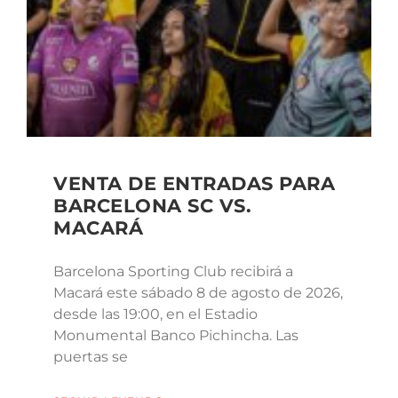
VENTA DE ENTRADAS PARA
BARCELONA SC VS.
MACARÁ
Barcelona Sporting Club recibirá a
Macará este sábado 8 de agosto de 2026,
desde las 19:00, en el Estadio
Monumental Banco Pichincha. Las
puertas se