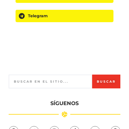
Telegram
BUSCAR
SÍGUENOS