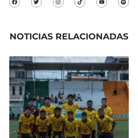
NOTICIAS RELACIONADAS