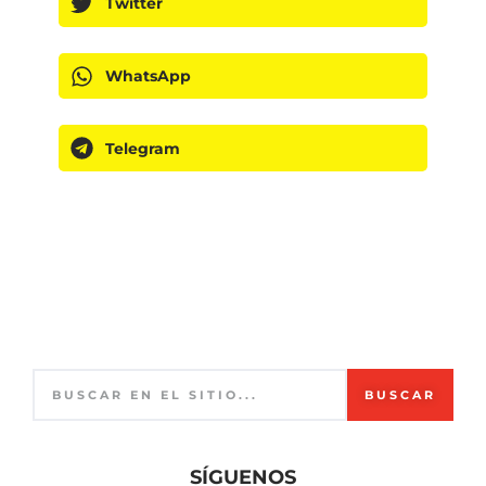
Twitter
WhatsApp
Telegram
BUSCAR
SÍGUENOS