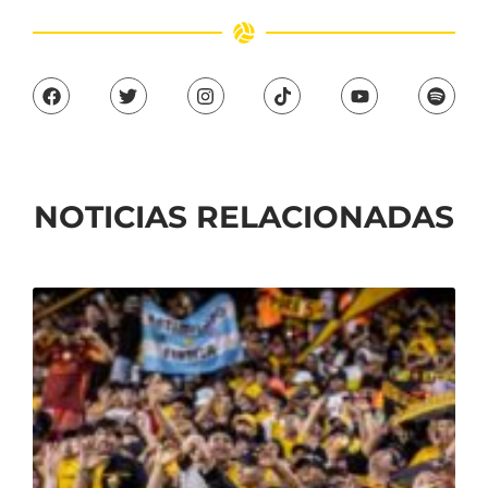
NOTICIAS RELACIONADAS