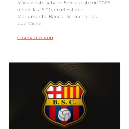
Macará este sábado 8 de agosto de 2026,
desde las 19:00, en el Estadio
Monumental Banco Pichincha. Las
puertas se
SEGUIR LEYENDO