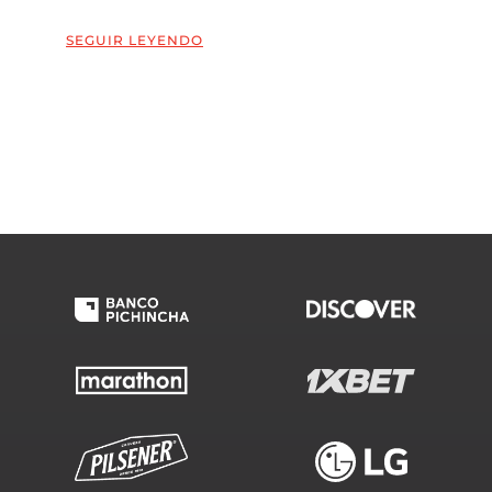
SEGUIR LEYENDO