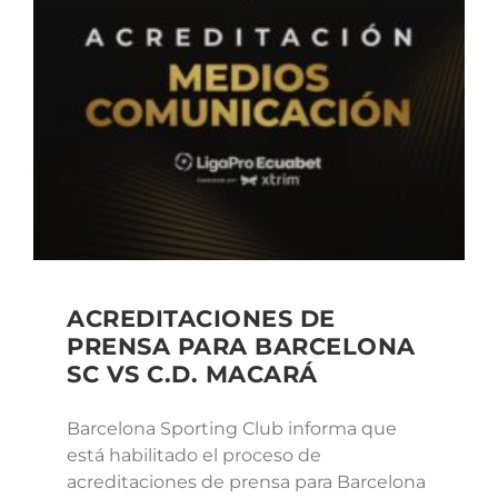
ACREDITACIONES DE
PRENSA PARA BARCELONA
SC VS C.D. MACARÁ
Barcelona Sporting Club informa que
está habilitado el proceso de
acreditaciones de prensa para Barcelona