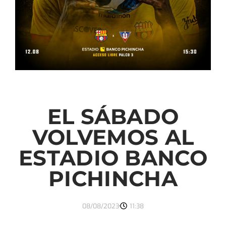
EL SÁBADO
VOLVEMOS AL
ESTADIO BANCO
PICHINCHA
08/08/2023
11:38