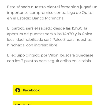
Este sábado nuestro plantel femenino jugará un
importante compromiso contra Liga de Quito
en el Estadio Banco Pichincha.
El partido será el sábado desde las 15h30, la
apertura de puertas será a las 14h30 y la única
localidad habilitada será Palco 3 para nuestras
hinchada, con ingreso libre.
El equipo dirigido por Villón, buscará quedarse
con los 3 puntos para seguir arriba en la tabla.
Facebook