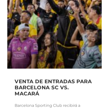
VENTA DE ENTRADAS PARA
BARCELONA SC VS.
MACARÁ
Barcelona Sporting Club recibirá a