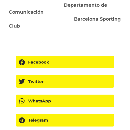
Departamento de
Comunicación
Barcelona Sporting
Club
Facebook
Twitter
WhatsApp
Telegram