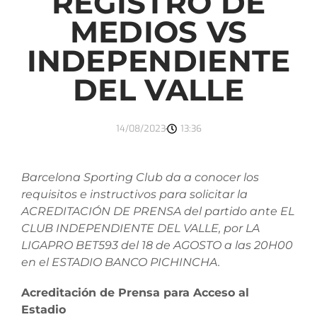
REGISTRO DE
MEDIOS VS
INDEPENDIENTE
DEL VALLE
14/08/2023
13:36
Barcelona Sporting Club da a conocer los
requisitos e instructivos para solicitar la
ACREDITACIÓN DE PRENSA del partido ante EL
CLUB INDEPENDIENTE DEL VALLE, por LA
LIGAPRO BET593 del 18 de AGOSTO a las 20H00
en el ESTADIO BANCO PICHINCHA.
Acreditación de Prensa para Acceso al
Estadio