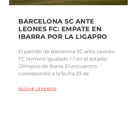
BARCELONA SC ANTE
LEONES FC: EMPATE EN
IBARRA POR LA LIGAPRO
El partido de Barcelona SC ante Leones
FC terminó igualado 1-1 en el estadio
Olímpico de Ibarra. El encuentro
correspondió a la fecha 23 de
SEGUIR LEYENDO