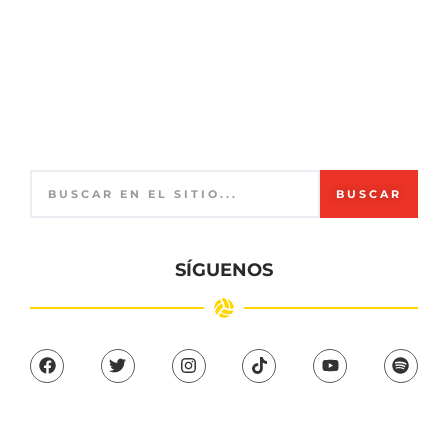
BUSCAR
SÍGUENOS