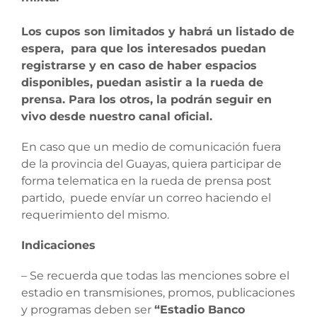
Los cupos son limitados y habrá un listado de
espera, para que los interesados puedan
registrarse y en caso de haber espacios
disponibles, puedan asistir a la rueda de
prensa. Para los otros, la podrán seguir en
vivo desde nuestro canal oficial.
En caso que un medio de comunicación fuera
de la provincia del Guayas, quiera participar de
forma telematica en la rueda de prensa post
partido, puede envíar un correo haciendo el
requerimiento del mismo.
Indicaciones
– Se recuerda que todas las menciones sobre el
estadio en transmisiones, promos, publicaciones
y programas deben ser
“Estadio Banco