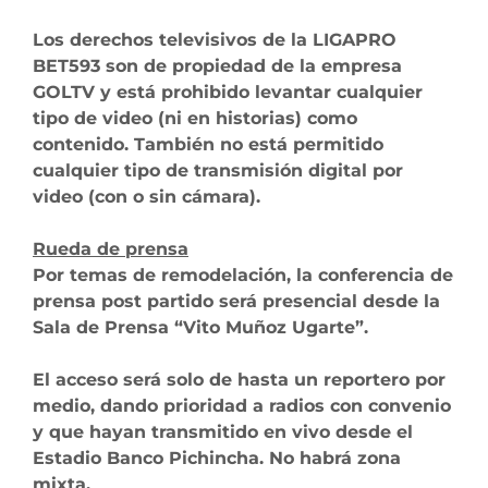
Los derechos televisivos de la LIGAPRO
BET593 son de propiedad de la empresa
GOLTV y está prohibido levantar cualquier
tipo de video (ni en historias) como
contenido. También no está permitido
cualquier tipo de transmisión digital por
video (con o sin cámara).
Rueda de prensa
Por temas de remodelación, la conferencia de
prensa post partido será presencial desde la
Sala de Prensa “Vito Muñoz Ugarte”.
El acceso será solo de hasta un reportero por
medio, dando prioridad a radios con convenio
y que hayan transmitido en vivo desde el
Estadio Banco Pichincha. No habrá zona
mixta.