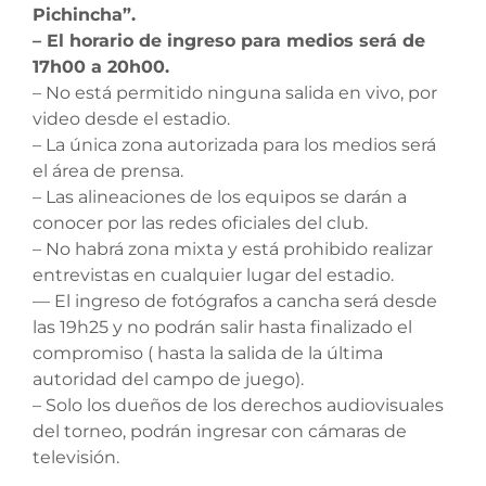
Pichincha”.
– El horario de ingreso para medios será de
17h00 a 20h00.
– No está permitido ninguna salida en vivo, por
video desde el estadio.
– La única zona autorizada para los medios será
el área de prensa.
– Las alineaciones de los equipos se darán a
conocer por las redes oficiales del club.
– No habrá zona mixta y está prohibido realizar
entrevistas en cualquier lugar del estadio.
— El ingreso de fotógrafos a cancha será desde
las 19h25 y no podrán salir hasta finalizado el
compromiso ( hasta la salida de la última
autoridad del campo de juego).
– Solo los dueños de los derechos audiovisuales
del torneo, podrán ingresar con cámaras de
televisión.