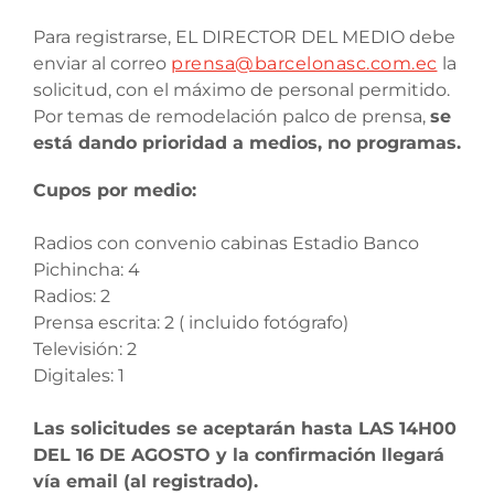
Para registrarse, EL DIRECTOR DEL MEDIO debe
enviar al correo
prensa@barcelonasc.com.ec
la
solicitud, con el máximo de personal permitido.
Por temas de remodelación palco de prensa,
se
está dando prioridad a medios, no programas.
Cupos por medio:
Radios con convenio cabinas Estadio Banco
Pichincha: 4
Radios: 2
Prensa escrita: 2 ( incluido fotógrafo)
Televisión: 2
Digitales: 1
Las solicitudes se aceptarán hasta LAS 14H00
DEL 16 DE AGOSTO y la confirmación llegará
vía email (al registrado).