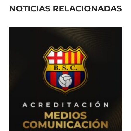
NOTICIAS RELACIONADAS