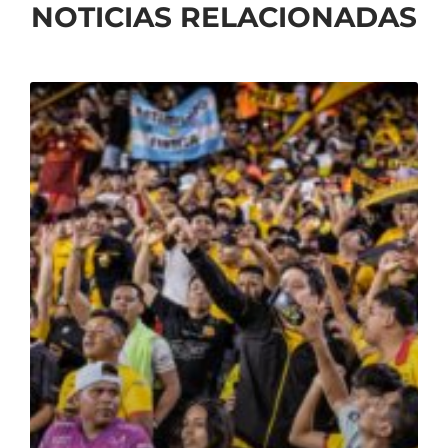
NOTICIAS RELACIONADAS