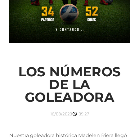
LOS NÚMEROS
DE LA
GOLEADORA
16/08/2023
09:27
Nuestra goleadora histórica Madelen Riera llegó