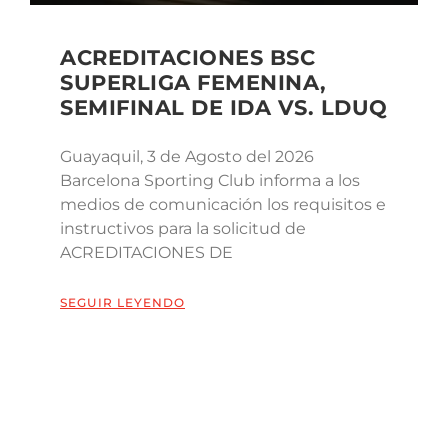
ACREDITACIONES BSC
SUPERLIGA FEMENINA,
SEMIFINAL DE IDA VS. LDUQ
Guayaquil, 3 de Agosto del 2026
Barcelona Sporting Club informa a los
medios de comunicación los requisitos e
instructivos para la solicitud de
ACREDITACIONES DE
SEGUIR LEYENDO