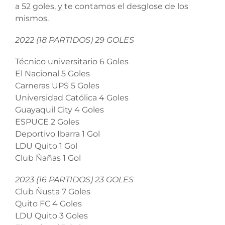
a 52 goles, y te contamos el desglose de los
mismos.
2022 (18 PARTIDOS) 29 GOLES
Técnico universitario 6 Goles
El Nacional 5 Goles
Carneras UPS 5 Goles
Universidad Católica 4 Goles
Guayaquil City 4 Goles
ESPUCE 2 Goles
Deportivo Ibarra 1 Gol
LDU Quito 1 Gol
Club Ñañas 1 Gol
2023 (16 PARTIDOS) 23 GOLES
Club Ñusta 7 Goles
Quito FC 4 Goles
LDU Quito 3 Goles