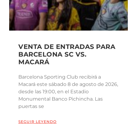
VENTA DE ENTRADAS PARA
BARCELONA SC VS.
MACARÁ
Barcelona Sporting Club recibirá a
Macará este sábado 8 de agosto de 2026,
desde las 19:00, en el Estadio
Monumental Banco Pichincha. Las
puertas se
SEGUIR LEYENDO