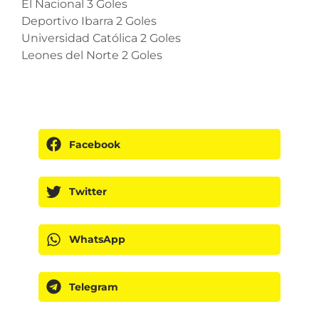
El Nacional 3 Goles
Deportivo Ibarra 2 Goles
Universidad Católica 2 Goles
Leones del Norte 2 Goles
Facebook
Twitter
WhatsApp
Telegram