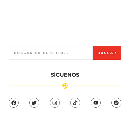
BUSCAR
SÍGUENOS