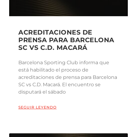
ACREDITACIONES DE
PRENSA PARA BARCELONA
SC VS C.D. MACARÁ
Barcelona Sporting Club informa que
está habilitado el proceso de
acreditaciones de prensa para Barcelona
SC vs C.D. Macará. El encuentro se
disputará el sábado
SEGUIR LEYENDO