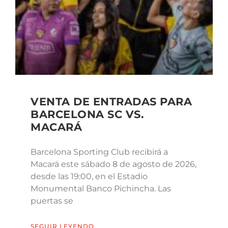
VENTA DE ENTRADAS PARA
BARCELONA SC VS.
MACARÁ
Barcelona Sporting Club recibirá a
Macará este sábado 8 de agosto de 2026,
desde las 19:00, en el Estadio
Monumental Banco Pichincha. Las
puertas se
SEGUIR LEYENDO