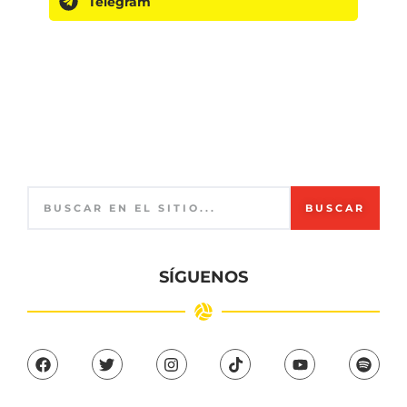
Telegram
BUSCAR
SÍGUENOS