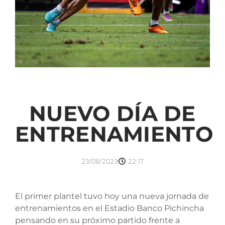
NUEVO DÍA DE
ENTRENAMIENTO
23/08/2023
22:17
El primer plantel tuvo hoy una nueva jornada de
entrenamientos en el Estadio Banco Pichincha
pensando en su próximo partido frente a