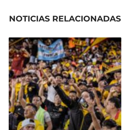
NOTICIAS RELACIONADAS