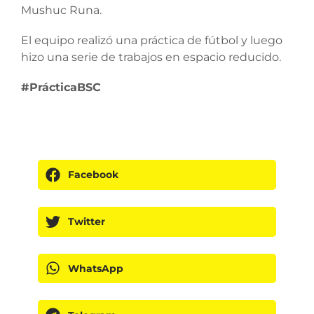
Mushuc Runa.
El equipo realizó una práctica de fútbol y luego
hizo una serie de trabajos en espacio reducido.
#PrácticaBSC
Facebook
Twitter
WhatsApp