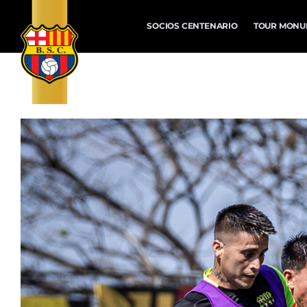
SOCIOS CENTENARIO
TOUR MONU