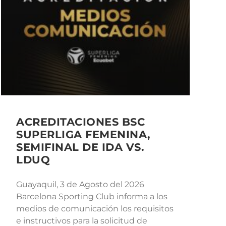
ACREDITACIONES BSC
SUPERLIGA FEMENINA,
SEMIFINAL DE IDA VS.
LDUQ
Guayaquil, 3 de Agosto del 2026
Barcelona Sporting Club informa a los
medios de comunicación los requisitos
e instructivos para la solicitud de