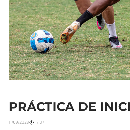
PRÁCTICA DE INI
11/09/2023
17:07