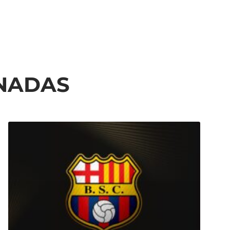
ONADAS