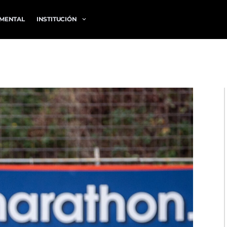
MENTAL
INSTITUCIÓN