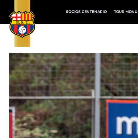
SOCIOS CENTENARIO
TOUR MONU