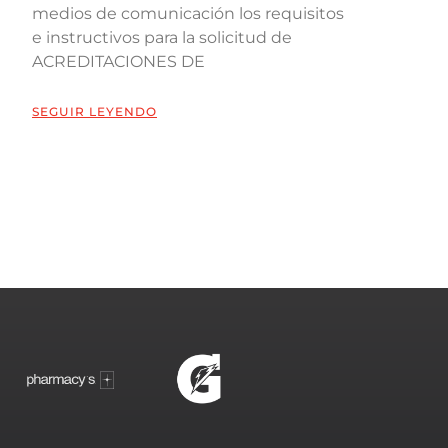
medios de comunicación los requisitos
e instructivos para la solicitud de
ACREDITACIONES DE
SEGUIR LEYENDO