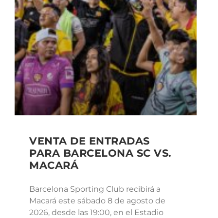
VENTA DE ENTRADAS
PARA BARCELONA SC VS.
MACARÁ
Barcelona Sporting Club recibirá a
Macará este sábado 8 de agosto de
2026, desde las 19:00, en el Estadio