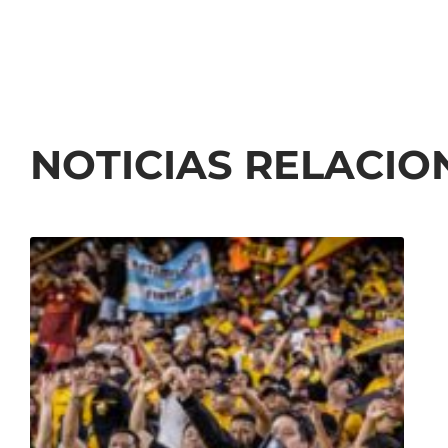
NOTICIAS RELACI