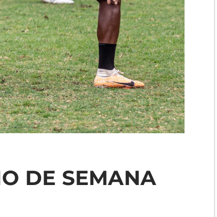
CIO DE SEMANA