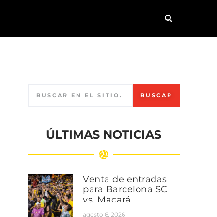
BUSCAR
ÚLTIMAS NOTICIAS
Venta de entradas
para Barcelona SC
vs. Macará
agosto 6, 2026