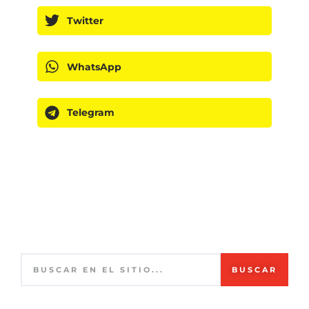
Twitter
WhatsApp
Telegram
BUSCAR