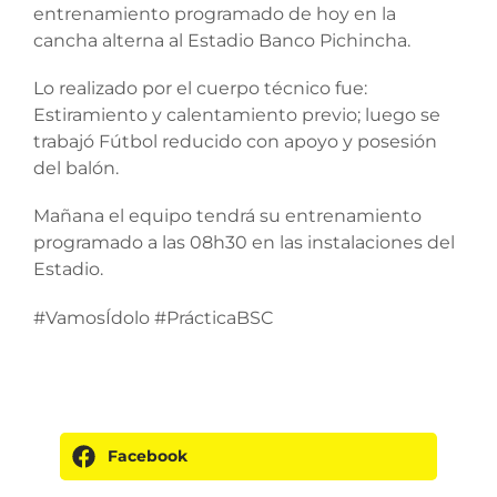
entrenamiento programado de hoy en la
cancha alterna al Estadio Banco Pichincha.
Lo realizado por el cuerpo técnico fue:
Estiramiento y calentamiento previo; luego se
trabajó Fútbol reducido con apoyo y posesión
del balón.
Mañana el equipo tendrá su entrenamiento
programado a las 08h30 en las instalaciones del
Estadio.
#VamosÍdolo #PrácticaBSC
Facebook