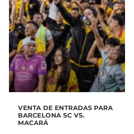
VENTA DE ENTRADAS PARA
BARCELONA SC VS.
MACARÁ