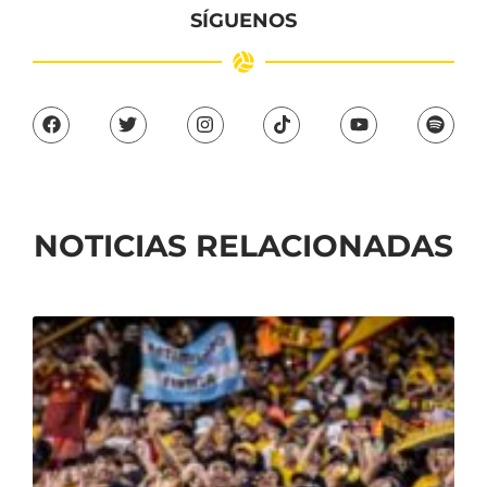
SÍGUENOS
NOTICIAS RELACIONADAS