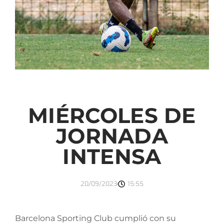
MIÉRCOLES DE
JORNADA
INTENSA
20/09/2023
15:55
Barcelona Sporting Club cumplió con su