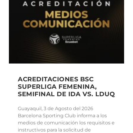
ACREDITACIONES BSC
SUPERLIGA FEMENINA,
SEMIFINAL DE IDA VS. LDUQ
Guayaquil, 3 de Agosto del 2026
Barcelona Sporting Club informa a los
medios de comunicación los requisitos e
instructivos para la solicitud de