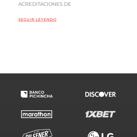
ACREDITACIONES DE
SEGUIR LEYENDO