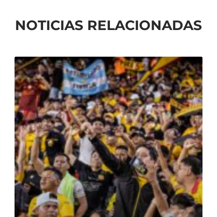
NOTICIAS RELACIONADAS