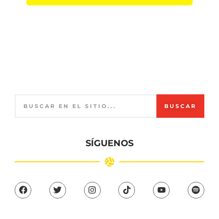
BUSCAR
SÍGUENOS