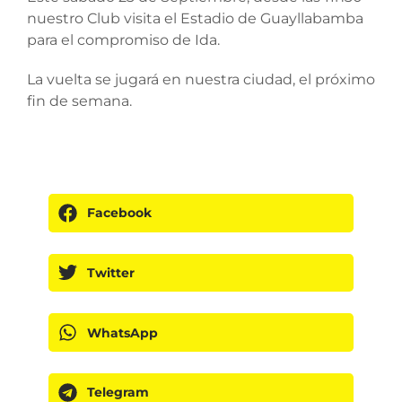
nuestro Club visita el Estadio de Guayllabamba
para el compromiso de Ida.
La vuelta se jugará en nuestra ciudad, el próximo
fin de semana.
Facebook
Twitter
WhatsApp
Telegram