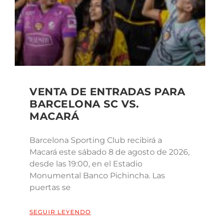
VENTA DE ENTRADAS PARA
BARCELONA SC VS.
MACARÁ
Barcelona Sporting Club recibirá a
Macará este sábado 8 de agosto de 2026,
desde las 19:00, en el Estadio
Monumental Banco Pichincha. Las
puertas se
SEGUIR LEYENDO