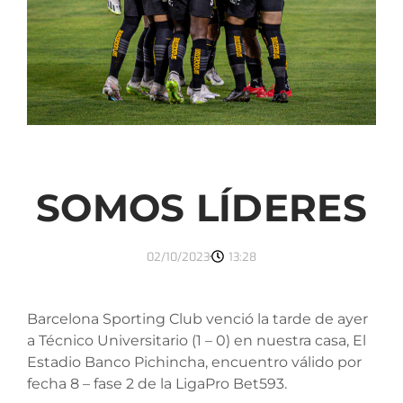
SOMOS LÍDERES
02/10/2023
13:28
Barcelona Sporting Club venció la tarde de ayer
a Técnico Universitario (1 – 0) en nuestra casa, El
Estadio Banco Pichincha, encuentro válido por
fecha 8 – fase 2 de la LigaPro Bet593.