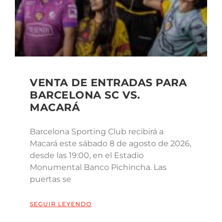
VENTA DE ENTRADAS PARA
BARCELONA SC VS.
MACARÁ
Barcelona Sporting Club recibirá a
Macará este sábado 8 de agosto de 2026,
desde las 19:00, en el Estadio
Monumental Banco Pichincha. Las
puertas se
SEGUIR LEYENDO