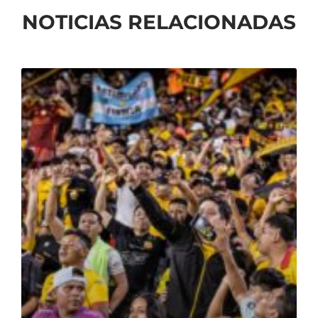
NOTICIAS RELACIONADAS