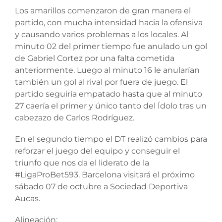
Los amarillos comenzaron de gran manera el
partido, con mucha intensidad hacia la ofensiva
y causando varios problemas a los locales. Al
minuto 02 del primer tiempo fue anulado un gol
de Gabriel Cortez por una falta cometida
anteriormente. Luego al minuto 16 le anularían
también un gol al rival por fuera de juego. El
partido seguiría empatado hasta que al minuto
27 caería el primer y único tanto del Ídolo tras un
cabezazo de Carlos Rodríguez.
En el segundo tiempo el DT realizó cambios para
reforzar el juego del equipo y conseguir el
triunfo que nos da el liderato de la
#LigaProBet593. Barcelona visitará el próximo
sábado 07 de octubre a Sociedad Deportiva
Aucas.
Alineación: