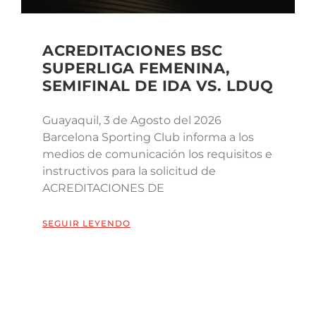
ACREDITACIONES BSC
SUPERLIGA FEMENINA,
SEMIFINAL DE IDA VS. LDUQ
Guayaquil, 3 de Agosto del 2026
Barcelona Sporting Club informa a los
medios de comunicación los requisitos e
instructivos para la solicitud de
ACREDITACIONES DE
SEGUIR LEYENDO