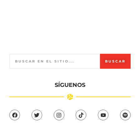
BUSCAR
SÍGUENOS