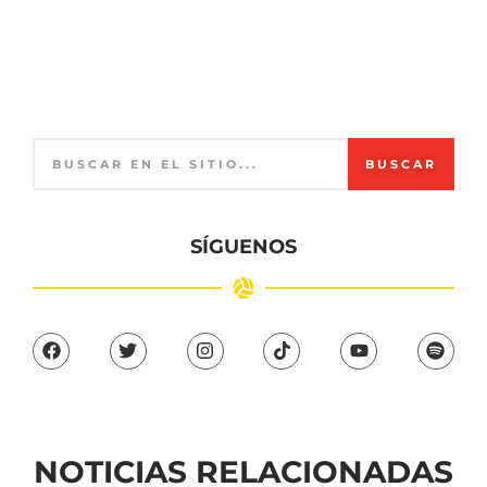
BUSCAR
SÍGUENOS
NOTICIAS RELACIONADAS