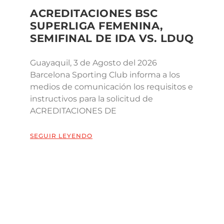
ACREDITACIONES BSC
SUPERLIGA FEMENINA,
SEMIFINAL DE IDA VS. LDUQ
Guayaquil, 3 de Agosto del 2026
Barcelona Sporting Club informa a los
medios de comunicación los requisitos e
instructivos para la solicitud de
ACREDITACIONES DE
SEGUIR LEYENDO