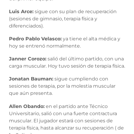
Luis Arce:
sigue con su plan de recuperación
(sesiones de gimnasio, terapia física y
diferenciados).
Pedro Pablo Velasco:
ya tiene el alta médica y
hoy se entrenó normalmente.
Janner Corozo:
salió del último partido, con una
carga muscular. Hoy tuvo sesión de terapia física.
Jonatan Bauman:
sigue cumpliendo con
sesiones de terapia, por la molestia muscular
que aún presenta.
Allen Obando:
en el partido ante Técnico
Universitario, salió con una fuerte contractura
muscular. El jugador estará con sesiones de
terapia física, hasta alcanzar su recuperación ( de