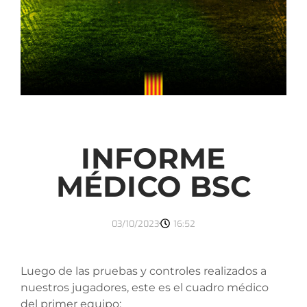
INFORME
MÉDICO BSC
03/10/2023
16:52
Luego de las pruebas y controles realizados a
nuestros jugadores, este es el cuadro médico
del primer equipo: