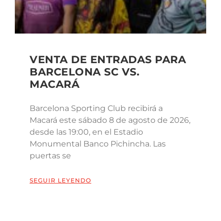
VENTA DE ENTRADAS PARA
BARCELONA SC VS.
MACARÁ
Barcelona Sporting Club recibirá a
Macará este sábado 8 de agosto de 2026,
desde las 19:00, en el Estadio
Monumental Banco Pichincha. Las
puertas se
SEGUIR LEYENDO