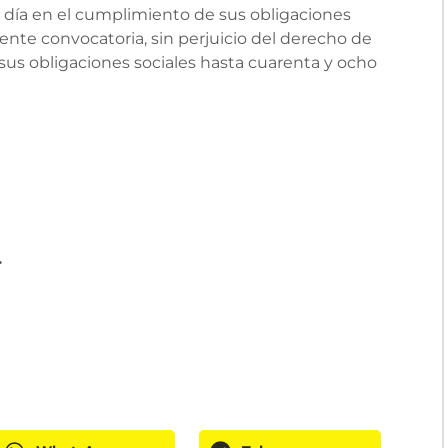
 día en el cumplimiento de sus obligaciones
ente convocatoria, sin perjuicio del derecho de
sus obligaciones sociales hasta cuarenta y ocho
.