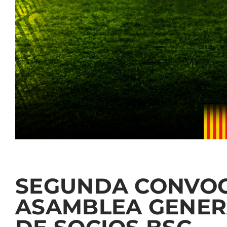
SEGUNDA CONVOC
ASAMBLEA GENER