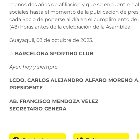
menos dos años de afiliación y que se encuentren al
sociales hasta el momento de la publicación de pres
cada Socio de ponerse al día en el cumplimiento de 
(48) horas antes de la celebración de la Asamblea.
Guayaquil, 03 de octubre de 2023.
p.
BARCELONA SPORTING CLUB
Ayer, hoy y siempre
LCDO. CARLOS ALEJANDRO ALFARO MORENO A
PRESIDENTE
AB. FRANCISCO MENDOZA VÉLEZ
SECRETARIO GENERA