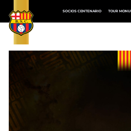
SOCIOS CENTENARIO
TOUR MONU