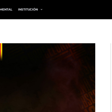
MENTAL
INSTITUCIÓN