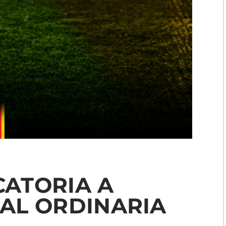
ATORIA A
AL ORDINARIA