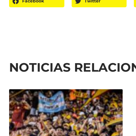
Facebook
Twitter
NOTICIAS RELACI