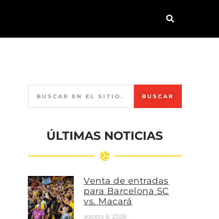
BUSCAR
ÚLTIMAS NOTICIAS
Venta de entradas
para Barcelona SC
vs. Macará
agosto 6, 2026