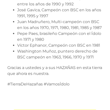
entre los años de 1990 y 1992
José Gavica, Campeón con BSC en los años
1991, 1995 y 1997
Juan Madruñero, Multi-campeón con BSC
en los años 1970, 1971, 1980, 1981, 1985 y 1987
Pepe Paes, brasileño Campeón con el Ídolo
en 1971 y 1980
Víctor Ephanor, Campeón con BSC en 1981
Washington Muñoz, puntero derecho de
BSC campeón en 1963, 1966, 1970 y 1971
Gracias a ustedes y a sus HAZAÑAS en esta tierra
que ahora es nuestra.
#TierraDeHazañas #VamosÍdolo