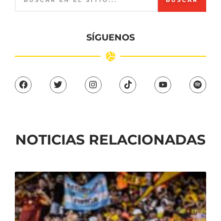
SÍGUENOS
NOTICIAS RELACIONADAS