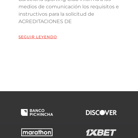
medios de comunicación los requisitos e
instructivos para la solicitud de
ACREDITACIONES DE
SEGUIR LEYENDO