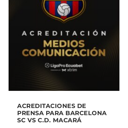
ACREDITACIONES DE
PRENSA PARA BARCELONA
SC VS C.D. MACARÁ