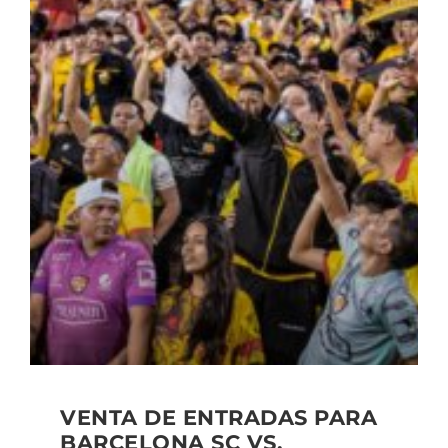
VENTA DE ENTRADAS PARA
BARCELONA SC VS.