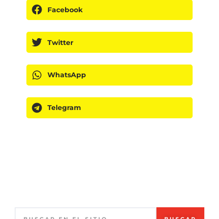
Facebook
Twitter
WhatsApp
Telegram
BUSCAR