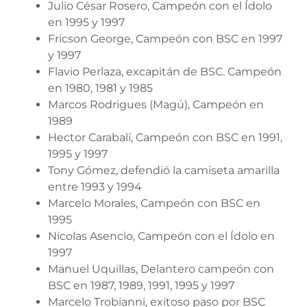
Julio César Rosero, Campeón con el Ídolo
en 1995 y 1997
Fricson George, Campeón con BSC en 1997
y 1997
Flavio Perlaza, excapitán de BSC. Campeón
en 1980, 1981 y 1985
Marcos Rodrigues (Magú), Campeón en
1989
Hector Carabalí, Campeón con BSC en 1991,
1995 y 1997
Tony Gómez, defendió la camiseta amarilla
entre 1993 y 1994
Marcelo Morales, Campeón con BSC en
1995
Nicolas Asencio, Campeón con el Ídolo en
1997
Manuel Uquillas, Delantero campeón con
BSC en 1987, 1989, 1991, 1995 y 1997
Marcelo Trobianni, exitoso paso por BSC