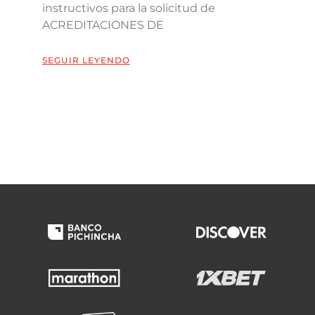
instructivos para la solicitud de
ACREDITACIONES DE
SEGUIR LEYENDO