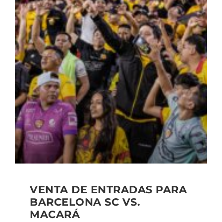
VENTA DE ENTRADAS PARA
BARCELONA SC VS.
MACARÁ