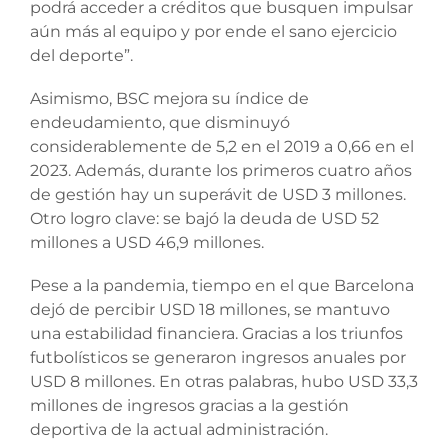
podrá acceder a créditos que busquen impulsar
aún más al equipo y por ende el sano ejercicio
del deporte”.
Asimismo, BSC mejora su índice de
endeudamiento, que disminuyó
considerablemente de 5,2 en el 2019 a 0,66 en el
2023. Además, durante los primeros cuatro años
de gestión hay un superávit de USD 3 millones.
Otro logro clave: se bajó la deuda de USD 52
millones a USD 46,9 millones.
Pese a la pandemia, tiempo en el que Barcelona
dejó de percibir USD 18 millones, se mantuvo
una estabilidad financiera. Gracias a los triunfos
futbolísticos se generaron ingresos anuales por
USD 8 millones. En otras palabras, hubo USD 33,3
millones de ingresos gracias a la gestión
deportiva de la actual administración.