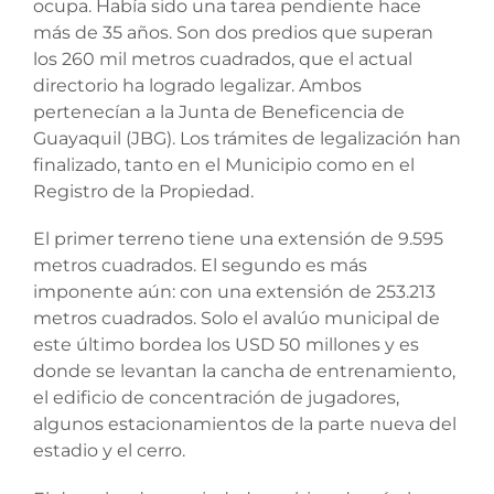
ocupa. Había sido una tarea pendiente hace
más de 35 años. Son dos predios que superan
los 260 mil metros cuadrados, que el actual
directorio ha logrado legalizar. Ambos
pertenecían a la Junta de Beneficencia de
Guayaquil (JBG). Los trámites de legalización han
finalizado, tanto en el Municipio como en el
Registro de la Propiedad.
El primer terreno tiene una extensión de 9.595
metros cuadrados. El segundo es más
imponente aún: con una extensión de 253.213
metros cuadrados. Solo el avalúo municipal de
este último bordea los USD 50 millones y es
donde se levantan la cancha de entrenamiento,
el edificio de concentración de jugadores,
algunos estacionamientos de la parte nueva del
estadio y el cerro.