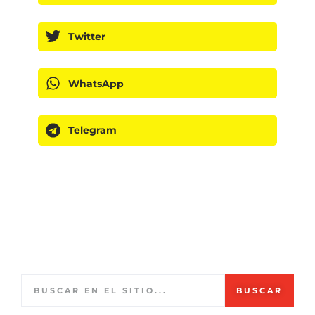
Twitter
WhatsApp
Telegram
BUSCAR