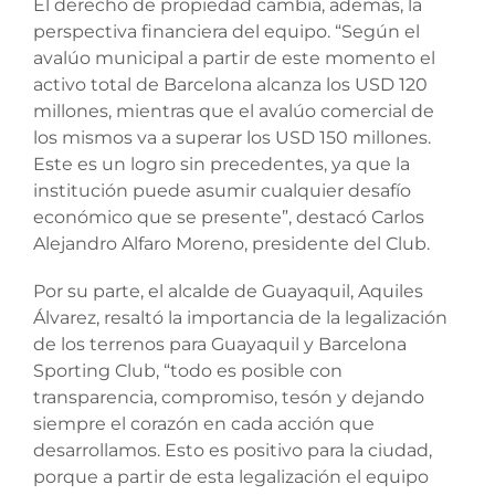
El derecho de propiedad cambia, además, la
perspectiva financiera del equipo. “Según el
avalúo municipal a partir de este momento el
activo total de Barcelona alcanza los USD 120
millones, mientras que el avalúo comercial de
los mismos va a superar los USD 150 millones.
Este es un logro sin precedentes, ya que la
institución puede asumir cualquier desafío
económico que se presente”, destacó Carlos
Alejandro Alfaro Moreno, presidente del Club.
Por su parte, el alcalde de Guayaquil, Aquiles
Álvarez, resaltó la importancia de la legalización
de los terrenos para Guayaquil y Barcelona
Sporting Club, “todo es posible con
transparencia, compromiso, tesón y dejando
siempre el corazón en cada acción que
desarrollamos. Esto es positivo para la ciudad,
porque a partir de esta legalización el equipo