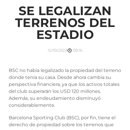
SE LEGALIZAN
TERRENOS DEL
ESTADIO
12/10/2023
09:16
BSC no había legalizado la propiedad del terreno
donde tenía su casa. Desde ahora cambia su
perspectiva financiera, ya que los activos totales
del club superarán los USD 120 millones.
Además, su endeudamiento disminuyó
considerablemente.
Barcelona Sporting Club (BSC), por fin, tiene el
derecho de propiedad sobre los terrenos que