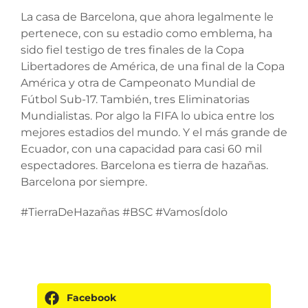
La casa de Barcelona, que ahora legalmente le
pertenece, con su estadio como emblema, ha
sido fiel testigo de tres finales de la Copa
Libertadores de América, de una final de la Copa
América y otra de Campeonato Mundial de
Fútbol Sub-17. También, tres Eliminatorias
Mundialistas. Por algo la FIFA lo ubica entre los
mejores estadios del mundo. Y el más grande de
Ecuador, con una capacidad para casi 60 mil
espectadores. Barcelona es tierra de hazañas.
Barcelona por siempre.
#TierraDeHazañas #BSC #VamosÍdolo
Facebook