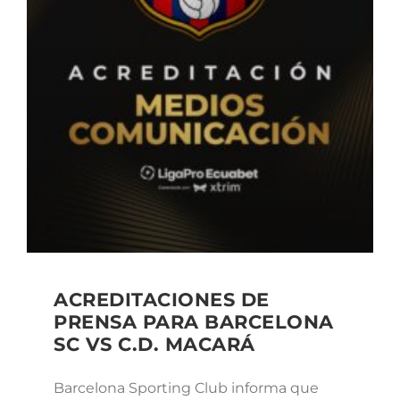
ACREDITACIONES DE
PRENSA PARA BARCELONA
SC VS C.D. MACARÁ
Barcelona Sporting Club informa que