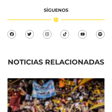
SÍGUENOS
NOTICIAS RELACIONADAS