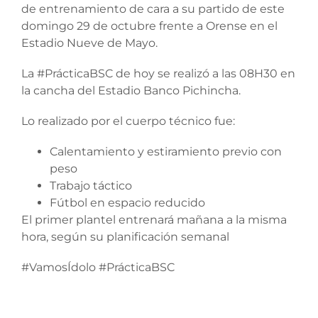
de entrenamiento de cara a su partido de este
domingo 29 de octubre frente a Orense en el
Estadio Nueve de Mayo.
La #PrácticaBSC de hoy se realizó a las 08H30 en
la cancha del Estadio Banco Pichincha.
Lo realizado por el cuerpo técnico fue:
Calentamiento y estiramiento previo con
peso
Trabajo táctico
Fútbol en espacio reducido
El primer plantel entrenará mañana a la misma
hora, según su planificación semanal
#VamosÍdolo #PrácticaBSC