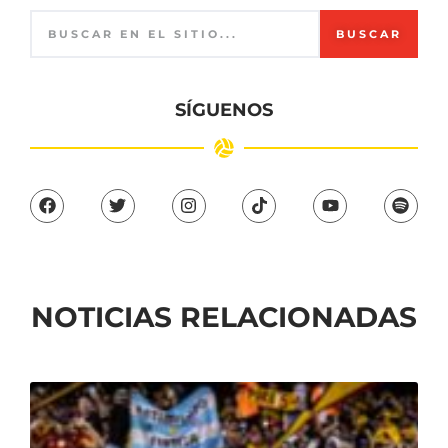
BUSCAR
SÍGUENOS
NOTICIAS RELACIONADAS