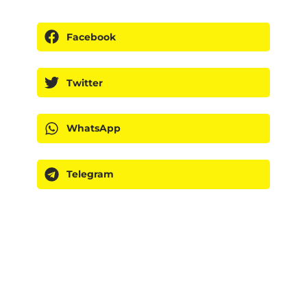
Facebook
Twitter
WhatsApp
Telegram