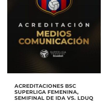
ACREDITACIONES BSC
SUPERLIGA FEMENINA,
SEMIFINAL DE IDA VS. LDUQ