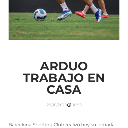
ARDUO
TRABAJO EN
CASA
25/10/2023
18:58
Barcelona Sporting Club realizó hoy su jornada