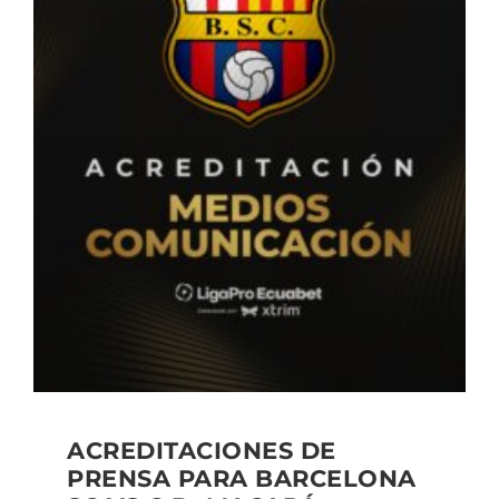
ACREDITACIONES DE
PRENSA PARA BARCELONA