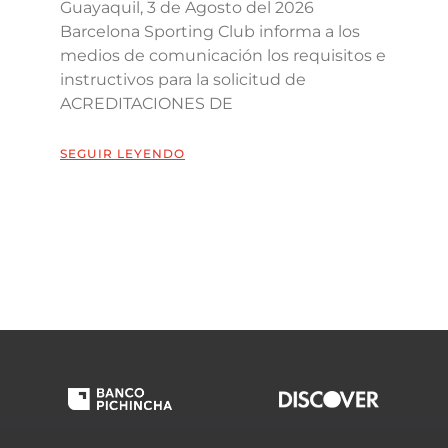
Guayaquil, 3 de Agosto del 2026
Barcelona Sporting Club informa a los
medios de comunicación los requisitos e
instructivos para la solicitud de
ACREDITACIONES DE
SEGUIR LEYENDO