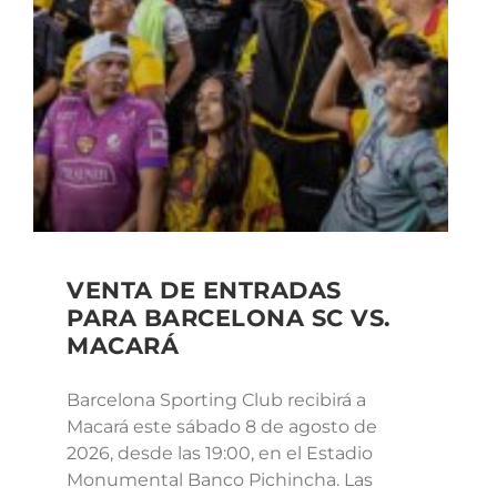
VENTA DE ENTRADAS
PARA BARCELONA SC VS.
MACARÁ
Barcelona Sporting Club recibirá a
Macará este sábado 8 de agosto de
2026, desde las 19:00, en el Estadio
Monumental Banco Pichincha. Las