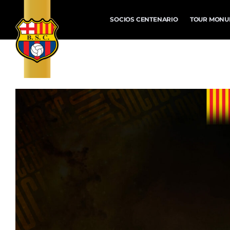
SOCIOS CENTENARIO
TOUR MONU