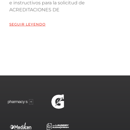
e instructivos para la solicitud de
ACREDITACIONES DE
SEGUIR LEYENDO