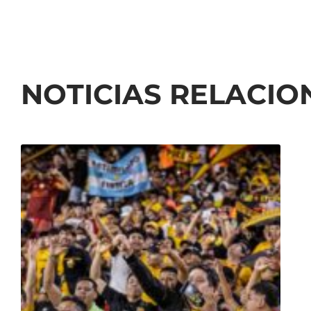
NOTICIAS RELACI