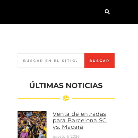
BUSCAR
ÚLTIMAS NOTICIAS
Venta de entradas
para Barcelona SC
vs. Macará
agosto 6, 2026