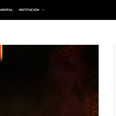
MENTAL
INSTITUCIÓN