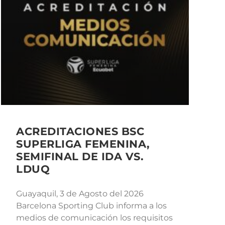
ACREDITACIONES BSC
SUPERLIGA FEMENINA,
SEMIFINAL DE IDA VS.
LDUQ
Guayaquil, 3 de Agosto del 2026
Barcelona Sporting Club informa a los
medios de comunicación los requisitos