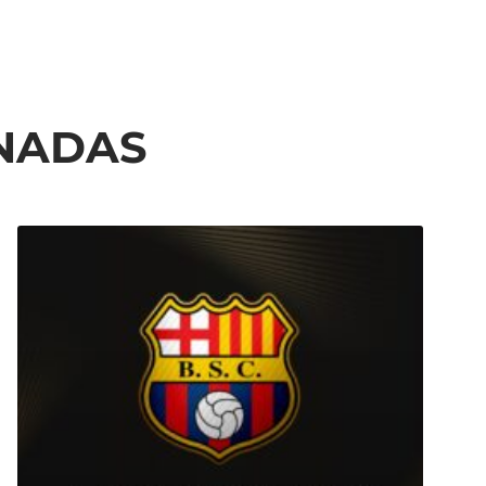
ONADAS