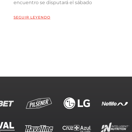
encuentro se disputará el sábado
SEGUIR LEYENDO