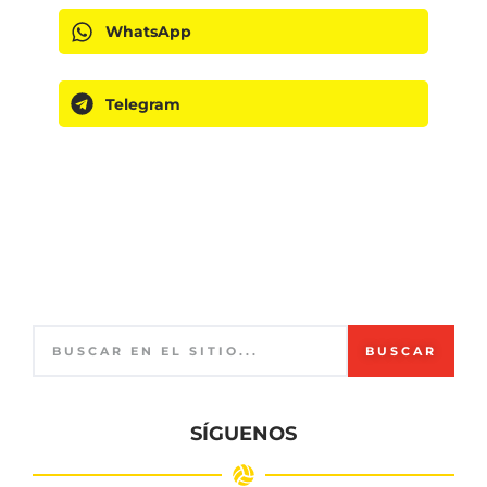
WhatsApp
Telegram
BUSCAR
SÍGUENOS