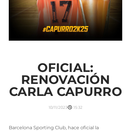
OFICIAL:
RENOVACIÓN
CARLA CAPURRO
10/11/2023
15:32
Barcelona Sporting Club, hace oficial la