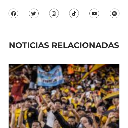
NOTICIAS RELACIONADAS