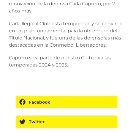
renovación de la defensa Carla Capurro, por 2
años más.
Carla llegó al Club esta temporada, y se convirtió
en un pilar fundamental para la obtención del
Título Nacional, y fue una de las defensoras más
destacadas en la Conmebol Libertadores.
Capurro será parte de nuestro Club para las
temporadas 2024 y 2025.
Facebook
Twitter