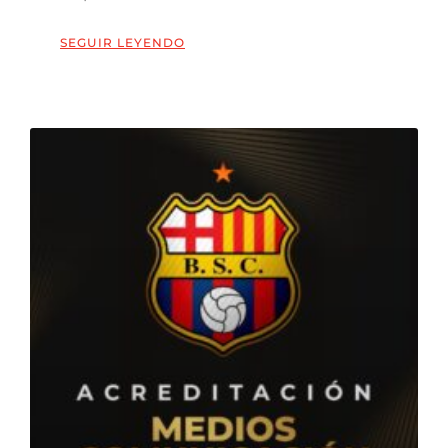
SEGUIR LEYENDO