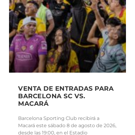
VENTA DE ENTRADAS PARA
BARCELONA SC VS.
MACARÁ
Barcelona Sporting Club recibirá a
Macará este sábado 8 de agosto de 2026,
desde las 19:00, en el Estadio