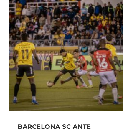
BARCELONA SC ANTE