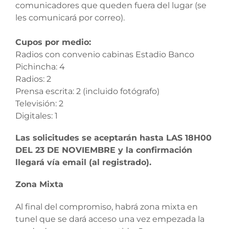
comunicadores que queden fuera del lugar (se
les comunicará por correo).
Cupos por medio:
Radios con convenio cabinas Estadio Banco
Pichincha: 4
Radios: 2
Prensa escrita: 2 (incluido fotógrafo)
Televisión: 2
Digitales: 1
Las solicitudes se aceptarán hasta LAS 18H00
DEL 23 DE NOVIEMBRE y la confirmación
llegará vía email (al registrado).
Zona Mixta
Al final del compromiso, habrá zona mixta en
tunel que se dará acceso una vez empezada la