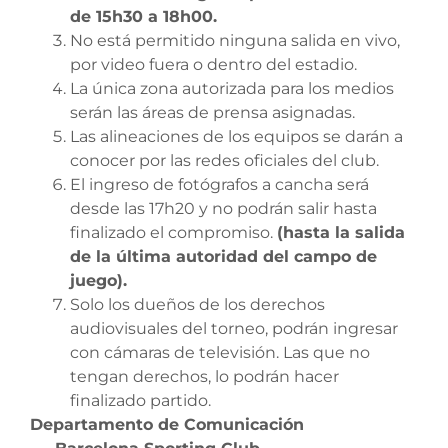
de 15h30 a 18h00.
No está permitido ninguna salida en vivo,
por video fuera o dentro del estadio.
La única zona autorizada para los medios
serán las áreas de prensa asignadas.
Las alineaciones de los equipos se darán a
conocer por las redes oficiales del club.
El ingreso de fotógrafos a cancha será
desde las 17h20 y no podrán salir hasta
finalizado el compromiso.
(hasta la salida
de la última autoridad del campo de
juego).
Solo los dueños de los derechos
audiovisuales del torneo, podrán ingresar
con cámaras de televisión. Las que no
tengan derechos, lo podrán hacer
finalizado partido.
Departamento de Comunicación