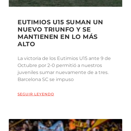
EUTIMIOS U15 SUMAN UN
NUEVO TRIUNFO Y SE
MANTIENEN EN LO MÁS
ALTO
La victoria de los Eutimios U15 ante 9 de
Octubre por 2-0 permitió a nuestros
juveniles sumar nuevamente de a tres.
Barcelona SC se impuso
SEGUIR LEYENDO