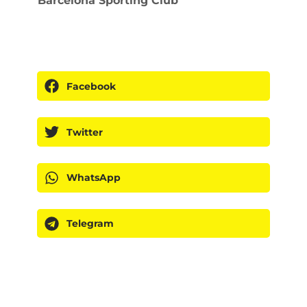
Barcelona Sporting Club
Facebook
Twitter
WhatsApp
Telegram