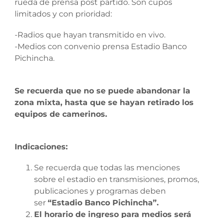
rueda de prensa post partido. Son cupos
limitados y con prioridad:
-Radios que hayan transmitido en vivo.
-Medios con convenio prensa Estadio Banco
Pichincha.
Se recuerda que no se puede abandonar la
zona mixta, hasta que se hayan retirado los
equipos de camerinos.
Indicaciones:
Se recuerda que todas las menciones
sobre el estadio en transmisiones, promos,
publicaciones y programas deben
ser
“Estadio Banco Pichincha”.
El horario de ingreso para medios será