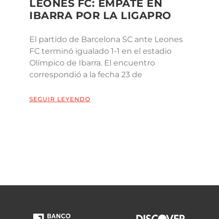
LEONES FC: EMPATE EN
IBARRA POR LA LIGAPRO
El partido de Barcelona SC ante Leones
FC terminó igualado 1-1 en el estadio
Olímpico de Ibarra. El encuentro
correspondió a la fecha 23 de
SEGUIR LEYENDO