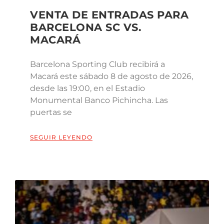
VENTA DE ENTRADAS PARA
BARCELONA SC VS.
MACARÁ
Barcelona Sporting Club recibirá a
Macará este sábado 8 de agosto de 2026,
desde las 19:00, en el Estadio
Monumental Banco Pichincha. Las
puertas se
SEGUIR LEYENDO