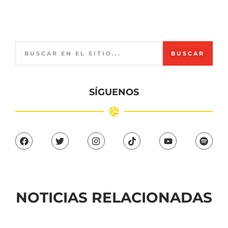
BUSCAR
SÍGUENOS
NOTICIAS RELACIONADAS