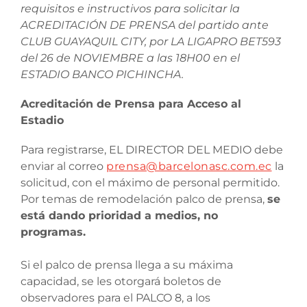
requisitos e instructivos para solicitar la
ACREDITACIÓN DE PRENSA del partido ante
CLUB GUAYAQUIL CITY, por LA LIGAPRO BET593
del 26 de NOVIEMBRE a las 18H00 en el
ESTADIO BANCO PICHINCHA.
Acreditación de Prensa para Acceso al
Estadio
Para registrarse, EL DIRECTOR DEL MEDIO debe
enviar al correo
prensa@barcelonasc.com.ec
la
solicitud, con el máximo de personal permitido.
Por temas de remodelación palco de prensa,
se
está dando prioridad a medios, no
programas.
Si el palco de prensa llega a su máxima
capacidad, se les otorgará boletos de
observadores para el PALCO 8, a los