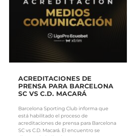
ACREDITACIONES DE
PRENSA PARA BARCELONA
SC VS C.D. MACARÁ
Barcelona Sporting Club informa que
está habilitado el proceso de
acreditaciones de prensa para Barcelona
SC vs C.D. Macará. El encuentro se