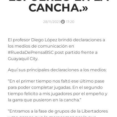
CANCHA.»
28/11/2023
17:20
El profesor Diego López brindó declaraciones a
los medios de comunicación en
#RuedaDePrensaBSC post partido frente a
Guayaquil City.
Aquí sus principales declaraciones a los medios:
“En el primer tiempo nos faltó ese último pase
para poder completar jugadas. En el segundo
tiempo felicito a mis jugadores por el empeño y
la garra que pusieron en la cancha.”
“Entramos a la fase de grupos de la Libertadores