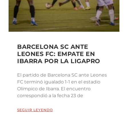
BARCELONA SC ANTE
LEONES FC: EMPATE EN
IBARRA POR LA LIGAPRO
El partido de Barcelona SC ante Leones
FC terminó igualado 1-1 en el estadio
Olímpico de Ibarra. El encuentro
correspondió a la fecha 23 de
SEGUIR LEYENDO