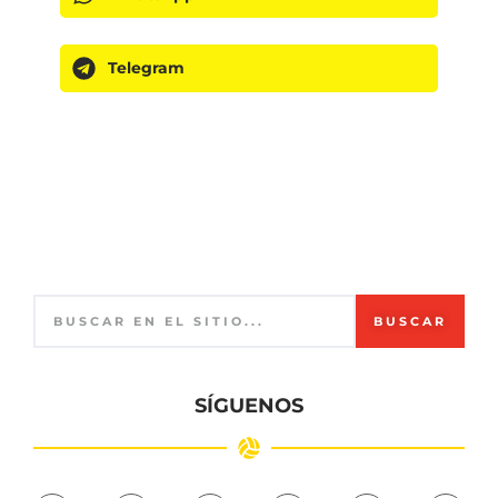
Telegram
BUSCAR
SÍGUENOS