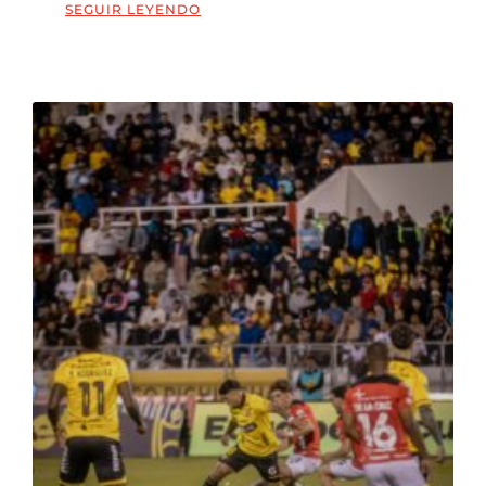
SEGUIR LEYENDO