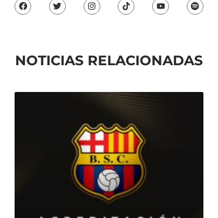
NOTICIAS RELACIONADAS