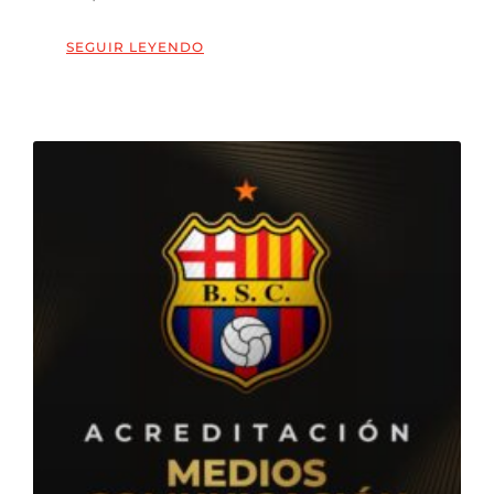
SEGUIR LEYENDO