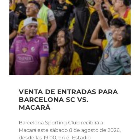
VENTA DE ENTRADAS PARA
BARCELONA SC VS.
MACARÁ
Barcelona Sporting Club recibirá a
Macará este sábado 8 de agosto de 2026,
desde las 19:00, en el Estadio