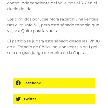
contra Independiente del Valle, tras el 3-2 en el
duelo de Ida.
Los dirigidos por José Mora sacaron una ventaja
tras el triunfo 3-2, pero este sábado tendrán que
viajar a Quito para la vuelta.
El partido se jugará este sábado desde las 12h00
en el Estadio de Chillojijón, con ventaja de 1 gol
será un gran juego de vuelta en la Capital.
Facebook
Twitter