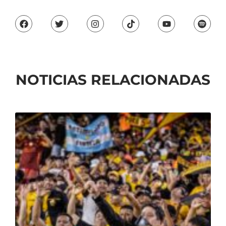
NOTICIAS RELACIONADAS