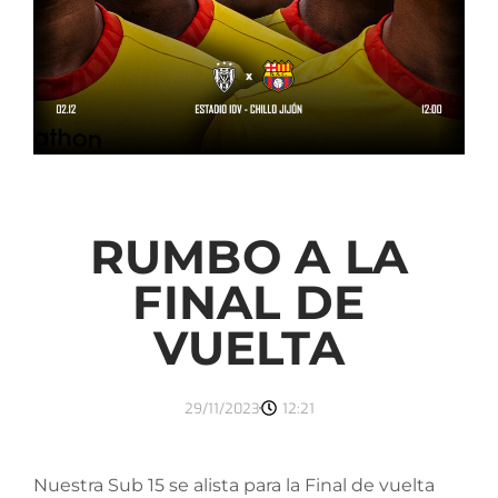
RUMBO A LA
FINAL DE
VUELTA
29/11/2023
12:21
Nuestra Sub 15 se alista para la Final de vuelta