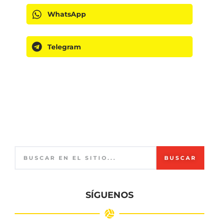
WhatsApp
Telegram
BUSCAR
SÍGUENOS