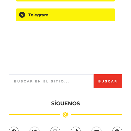
Telegram
BUSCAR
SÍGUENOS