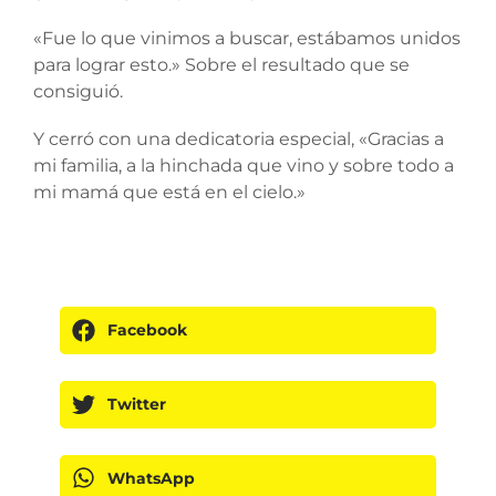
«Fue lo que vinimos a buscar, estábamos unidos
para lograr esto.» Sobre el resultado que se
consiguió.
Y cerró con una dedicatoria especial, «Gracias a
mi familia, a la hinchada que vino y sobre todo a
mi mamá que está en el cielo.»
Facebook
Twitter
WhatsApp