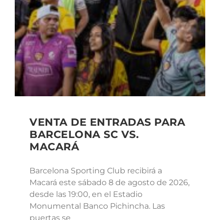
VENTA DE ENTRADAS PARA
BARCELONA SC VS.
MACARÁ
Barcelona Sporting Club recibirá a
Macará este sábado 8 de agosto de 2026,
desde las 19:00, en el Estadio
Monumental Banco Pichincha. Las
puertas se