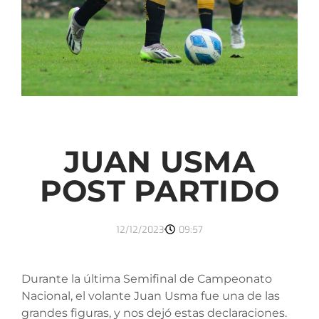
JUAN USMA
POST PARTIDO
12/12/2023
09:57
Durante la última Semifinal de Campeonato
Nacional, el volante Juan Usma fue una de las
grandes figuras, y nos dejó estas declaraciones.