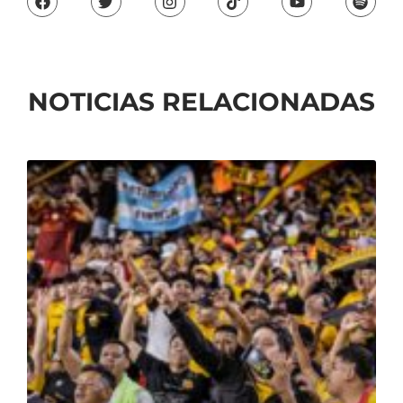
NOTICIAS RELACIONADAS