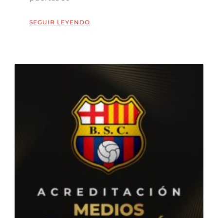
SEGUIR LEYENDO