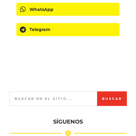
WhatsApp
Telegram
BUSCAR
SÍGUENOS