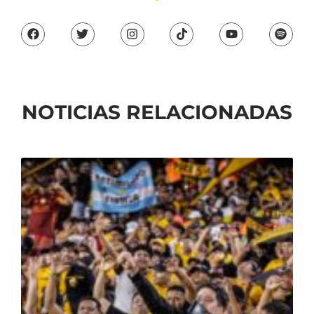
NOTICIAS RELACIONADAS