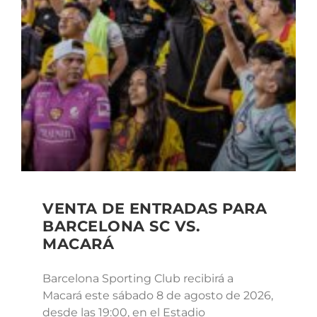
VENTA DE ENTRADAS PARA
BARCELONA SC VS.
MACARÁ
Barcelona Sporting Club recibirá a
Macará este sábado 8 de agosto de 2026,
desde las 19:00, en el Estadio