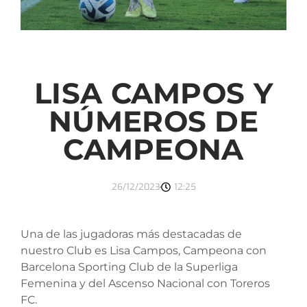
LISA CAMPOS Y
NÚMEROS DE
CAMPEONA
26/12/2023
12:25
Una de las jugadoras más destacadas de
nuestro Club es Lisa Campos, Campeona con
Barcelona Sporting Club de la Superliga
Femenina y del Ascenso Nacional con Toreros
FC.