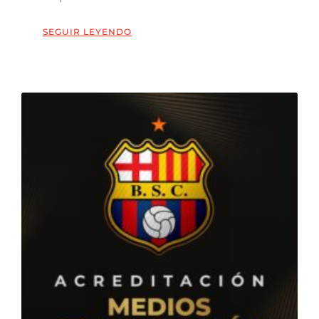
SEGUIR LEYENDO