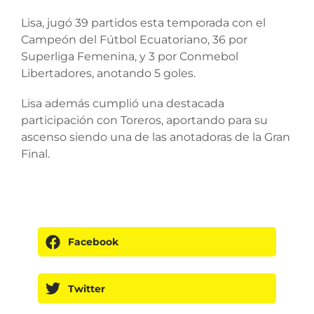
Lisa, jugó 39 partidos esta temporada con el
Campeón del Fútbol Ecuatoriano, 36 por
Superliga Femenina, y 3 por Conmebol
Libertadores, anotando 5 goles.
Lisa además cumplió una destacada
participación con Toreros, aportando para su
ascenso siendo una de las anotadoras de la Gran
Final.
Facebook
Twitter