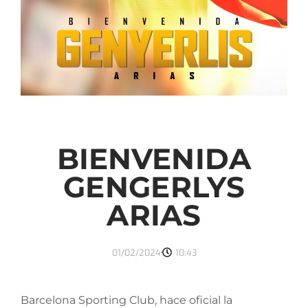
BIENVENIDA
GENGERLYS
ARIAS
01/02/2024
10:43
Barcelona Sporting Club, hace oficial la