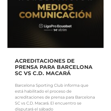
ACREDITACIONES DE
PRENSA PARA BARCELONA
SC VS C.D. MACARÁ
Barcelona Sporting Club informa que
está habilitado el proceso de
acreditaciones de prensa para Barcelona
SC vs C.D. Macará. El encuentro se
disputará el sábado