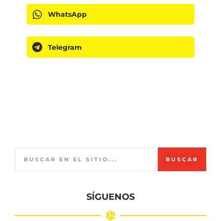
WhatsApp
Telegram
BUSCAR
SÍGUENOS