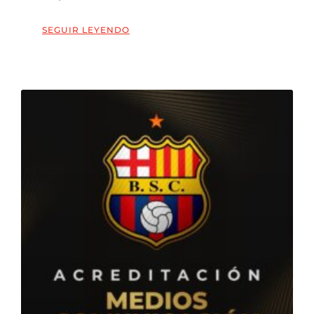
SEGUIR LEYENDO