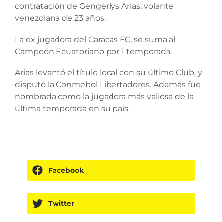
contratación de Gengerlys Arias, volante
venezolana de 23 años.
La ex jugadora del Caracas FC, se suma al
Campeón Ecuatoriano por 1 temporada.
Arias levantó el título local con su último Club, y
disputó la Conmebol Libertadores. Además fue
nombrada como la jugadora más valiosa de la
última temporada en su país.
Facebook
Twitter