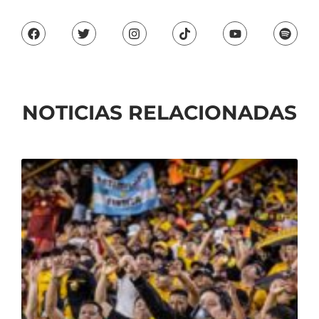
NOTICIAS RELACIONADAS