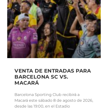
VENTA DE ENTRADAS PARA
BARCELONA SC VS.
MACARÁ
Barcelona Sporting Club recibirá a
Macará este sábado 8 de agosto de 2026,
desde las 19:00, en el Estadio