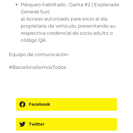
Parqueo habilitado : Garita #2 ( Explanada
General Sur)
a) Acceso autorizado para socio al día
propietario de vehículo, presentando su
respectiva credencial de socio adulto o
código QR.
Equipo de comunicación
#BarcelonaSomosTodos
Facebook
Twitter