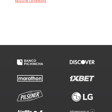
SEGUIR LEYENDO