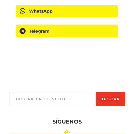
WhatsApp
Telegram
BUSCAR
SÍGUENOS