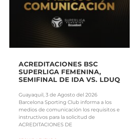
ACREDITACIONES BSC
SUPERLIGA FEMENINA,
SEMIFINAL DE IDA VS. LDUQ
Guayaquil, 3 de Agosto del 2026
Barcelona Sporting Club informa a los
medios de comunicación los requisitos e
instructivos para la solicitud de
ACREDITACIONES DE