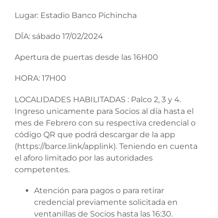
Lugar: Estadio Banco Pichincha
DÍA: sábado 17/02/2024
Apertura de puertas desde las 16H00
HORA: 17H00
LOCALIDADES HABILITADAS : Palco 2, 3 y 4.
Ingreso unicamente para Socios al día hasta el
mes de Febrero con su respectiva credencial o
código QR que podrá descargar de la app
(https://barce.link/applink). Teniendo en cuenta
el aforo limitado por las autoridades
competentes.
Atención para pagos o para retirar
credencial previamente solicitada en
ventanillas de Socios hasta las 16:30.