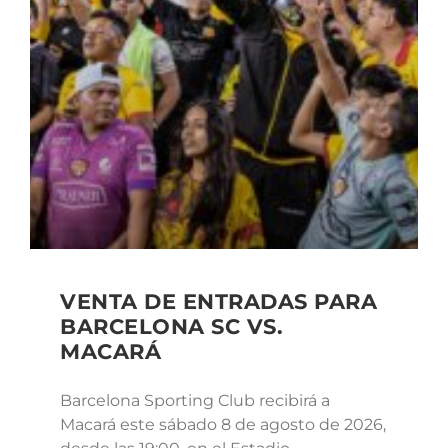
VENTA DE ENTRADAS PARA
BARCELONA SC VS.
MACARÁ
Barcelona Sporting Club recibirá a
Macará este sábado 8 de agosto de 2026,