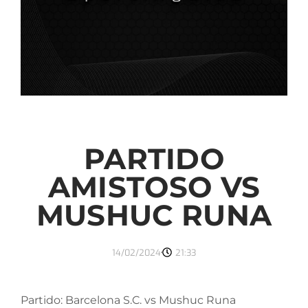
PARTIDO
AMISTOSO VS
MUSHUC RUNA
14/02/2024
21:33
Partido: Barcelona S.C. vs Mushuc Runa