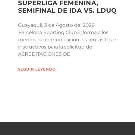
SUPERLIGA FEMENINA,
SEMIFINAL DE IDA VS. LDUQ
Guayaquil, 3 de Agosto del 2026
Barcelona Sporting Club informa a los
medios de comunicación los requisitos e
instructivos para la solicitud de
ACREDITACIONES DE
SEGUIR LEYENDO