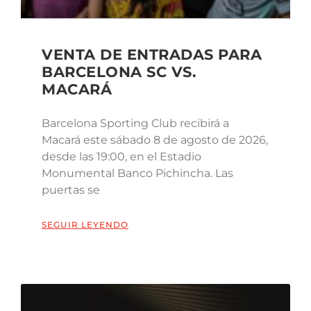
VENTA DE ENTRADAS PARA
BARCELONA SC VS.
MACARÁ
Barcelona Sporting Club recibirá a
Macará este sábado 8 de agosto de 2026,
desde las 19:00, en el Estadio
Monumental Banco Pichincha. Las
puertas se
SEGUIR LEYENDO