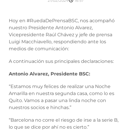
21/02/2024
16:57
Hoy en #RuedaDePrensaBSC, nos acompañó
nuestro Presidente Antonio Alvarez,
Vicepresidente Raúl Chávez y jefe de prensa
Luigi Macchiavello, respondiendo ante los
medios de comunicación:
A continuación sus principales declaraciones:
Antonio Alvarez, Presidente BSC:
“Estamos muy felices de realizar una Noche
Amarilla en nuestra segunda casa, como lo es
Quito. Vamos a pasar una linda noche con
nuestros socios e hinchas.”
“Barcelona no corre el riesgo de irse a la serie B,
lo que se dice por ahí no es cierto.”