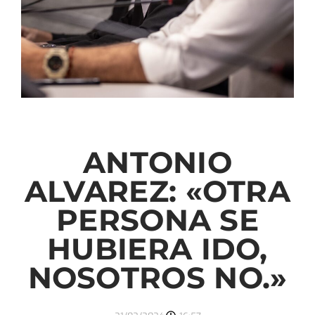
ANTONIO
ALVAREZ: «OTRA
PERSONA SE
HUBIERA IDO,
NOSOTROS NO.»