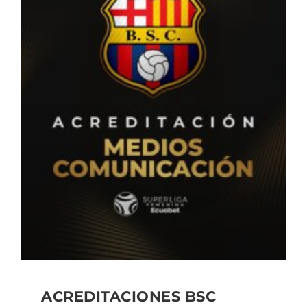
ACREDITACIONES BSC