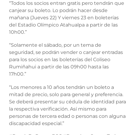
“Todos los socios entran gratis pero tendrán que
canjear su boleto. Lo podrán hacer desde
mañana (Jueves 22) Y viernes 23 en boleterías
del Estadio Olímpico Atahualpa a partir de las
10h00.”
“Solamente el sábado, por un tema de
seguridad, se podrán vender o canjear entradas
para los socios en las boleterías del Coliseo
Rumiñahui a partir de las 09h00 hasta las
17h00.”
“Los menores a 10 años tendrán un boleto a
mitad de precio, solo para general y preferencia.
Se deberá presentar su cédula de identidad para
la respectiva verificación. Así mismo para
personas de tercera edad o personas con alguna
discapacidad especial.”