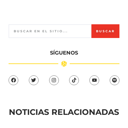
BUSCAR
SÍGUENOS
NOTICIAS RELACIONADAS