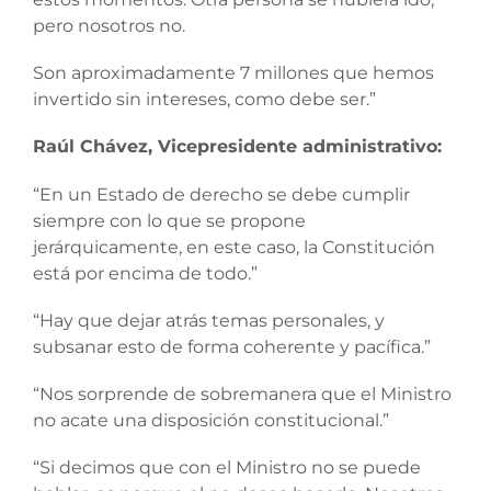
pero nosotros no.
Son aproximadamente 7 millones que hemos
invertido sin intereses, como debe ser.”
Raúl Chávez, Vicepresidente administrativo:
“En un Estado de derecho se debe cumplir
siempre con lo que se propone
jerárquicamente, en este caso, la Constitución
está por encima de todo.”
“Hay que dejar atrás temas personales, y
subsanar esto de forma coherente y pacífica.”
“Nos sorprende de sobremanera que el Ministro
no acate una disposición constitucional.”
“Si decimos que con el Ministro no se puede