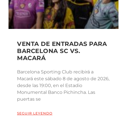
VENTA DE ENTRADAS PARA
BARCELONA SC VS.
MACARÁ
Barcelona Sporting Club recibirá a
Macará este sábado 8 de agosto de 2026,
desde las 19:00, en el Estadio
Monumental Banco Pichincha. Las
puertas se
SEGUIR LEYENDO