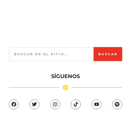
BUSCAR
SÍGUENOS