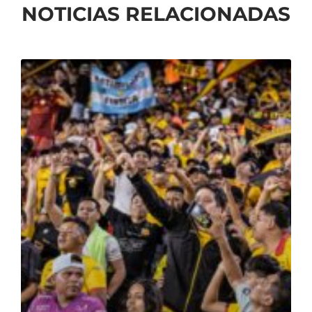
NOTICIAS RELACIONADAS