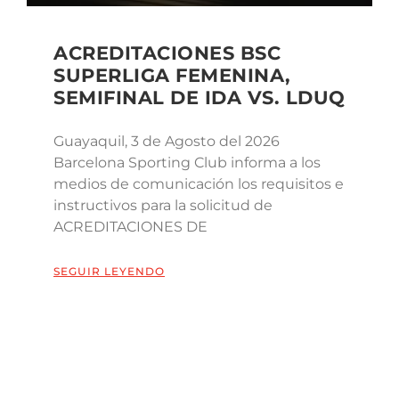
ACREDITACIONES BSC
SUPERLIGA FEMENINA,
SEMIFINAL DE IDA VS. LDUQ
Guayaquil, 3 de Agosto del 2026
Barcelona Sporting Club informa a los
medios de comunicación los requisitos e
instructivos para la solicitud de
ACREDITACIONES DE
SEGUIR LEYENDO