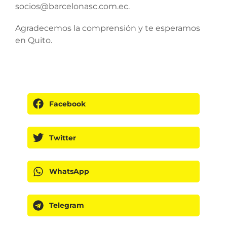
socios@barcelonasc.com.ec.
Agradecemos la comprensión y te esperamos
en Quito.
Facebook
Twitter
WhatsApp
Telegram