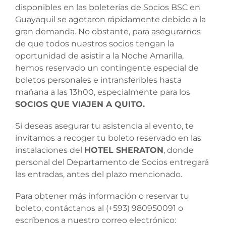
disponibles en las boleterías de Socios BSC en
Guayaquil se agotaron rápidamente debido a la
gran demanda. No obstante, para asegurarnos
de que todos nuestros socios tengan la
oportunidad de asistir a la Noche Amarilla,
hemos reservado un contingente especial de
boletos personales e intransferibles hasta
mañana a las 13h00, especialmente para los
SOCIOS QUE VIAJEN A QUITO.
Si deseas asegurar tu asistencia al evento, te
invitamos a recoger tu boleto reservado en las
instalaciones del
HOTEL SHERATON
, donde
personal del Departamento de Socios entregará
las entradas, antes del plazo mencionado.
Para obtener más información o reservar tu
boleto, contáctanos al (+593) 980950091 o
escríbenos a nuestro correo electrónico: