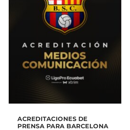
ACREDITACIONES DE
PRENSA PARA BARCELONA