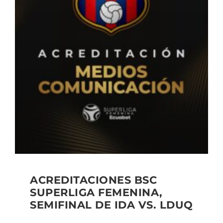
ACREDITACIONES BSC
SUPERLIGA FEMENINA,
SEMIFINAL DE IDA VS. LDUQ