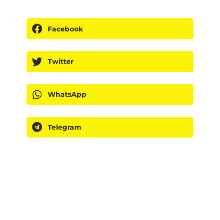
Facebook
Twitter
WhatsApp
Telegram