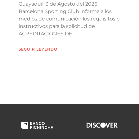
Guayaquil, 3 de Agosto del 2026
Barcelona Sporting Club informa a los
medios de comunicación los requisitos e
instructivos para la solicitud de
ACREDITACIONES DE
SEGUIR LEYENDO