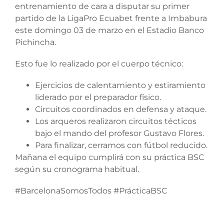
entrenamiento de cara a disputar su primer
partido de la LigaPro Ecuabet frente a Imbabura
este domingo 03 de marzo en el Estadio Banco
Pichincha.
Esto fue lo realizado por el cuerpo técnico:
Ejercicios de calentamiento y estiramiento
liderado por el preparador físico.
Circuitos coordinados en defensa y ataque.
Los arqueros realizaron circuitos técticos
bajo el mando del profesor Gustavo Flores.
Para finalizar, cerramos con fútbol reducido.
Mañana el equipo cumplirá con su práctica BSC
según su cronograma habitual.
#BarcelonaSomosTodos #PrácticaBSC