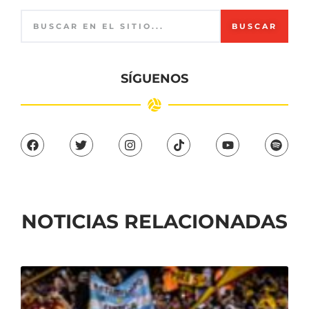
BUSCAR
SÍGUENOS
NOTICIAS RELACIONADAS